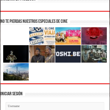
No te pierdas nuestros Especiales de Cine
Iniciar Sesión