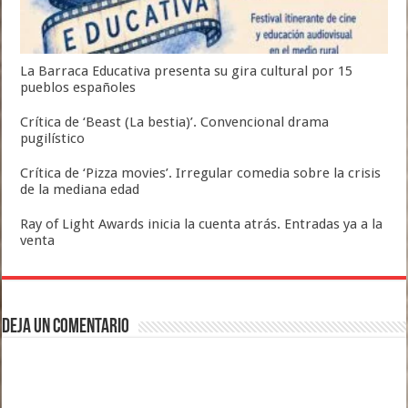
La Barraca Educativa presenta su gira cultural por 15
pueblos españoles
Crítica de ‘Beast (La bestia)’. Convencional drama
pugilístico
Crítica de ‘Pizza movies’. Irregular comedia sobre la crisis
de la mediana edad
Ray of Light Awards inicia la cuenta atrás. Entradas ya a la
venta
Deja un comentario