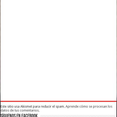
Este sitio usa Akismet para reducir el spam.
Aprende cómo se procesan los
datos de tus comentarios.
Síguenos en Facebook