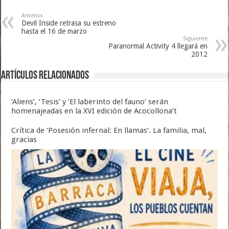
Anterior
Devil Inside retrasa su estreno
hasta el 16 de marzo
Siguiente
Paranormal Activity 4 llegará en
2012
Artículos relacionados
‘Aliens’, ‘Tesis’ y ‘El laberinto del fauno’ serán
homenajeadas en la XVI edición de Acocollona’t
Crítica de ‘Posesión infernal: En llamas’. La familia, mal,
gracias