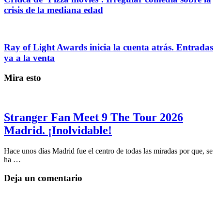
crisis de la mediana edad
Ray of Light Awards inicia la cuenta atrás. Entradas
ya a la venta
Mira esto
Stranger Fan Meet 9 The Tour 2026
Madrid. ¡Inolvidable!
Hace unos días Madrid fue el centro de todas las miradas por que, se
ha …
Deja un comentario