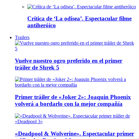
Crítica de ‘La odisea’. Espectacular filme
antiheróico
Trailers
Vuelve nuestro ogro preferido en el primer
tráiler de Shrek 5
Primer tráiler de «Joker 2»: Joaquin Phoenix
volverá a bordarlo con la mejor compañía
«Deadpool & Wolverine». Espectacular primer