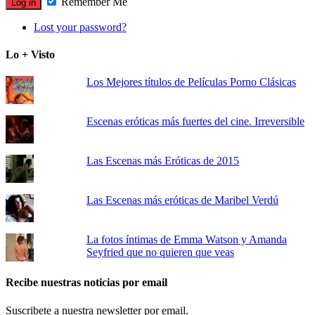
Remember Me
Lost your password?
Lo + Visto
Los Mejores títulos de Películas Porno Clásicas
Escenas eróticas más fuertes del cine. Irreversible
Las Escenas más Eróticas de 2015
Las Escenas más eróticas de Maribel Verdú
La fotos íntimas de Emma Watson y Amanda
Seyfried que no quieren que veas
Recibe nuestras noticias por email
Suscribete a nuestra newsletter por email.