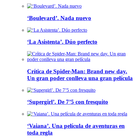
‘Boulevard’. Nada nuevo
‘La Asistenta’. Dúo perfecto
Crítica de Spider-Man: Brand new day.
Un gran poder conlleva una gran película
‘Supergirl’. De 7’5 con fresquito
‘Vaiana’. Una película de aventuras en
toda regla