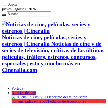
jueves , agosto 6 2026
Noticias de cine, películas, series y
estrenos | Cineralia Noticias de cine y de
series de televisión, críticas de las últimas
películas, tráilers, estrenos, concursos,
especiales; esto y mucho más en
Cineralia.com
Portada
Noticias de cine