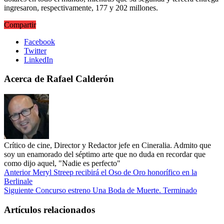
ingresaron, respectivamente, 177 y 202 millones.
Compartir
Facebook
Twitter
LinkedIn
Acerca de Rafael Calderón
Crítico de cine, Director y Redactor jefe en Cineralia. Admito que
soy un enamorado del séptimo arte que no duda en recordar que
como dijo aquel, "Nadie es perfecto"
Anterior
Meryl Streep recibirá el Oso de Oro honorífico en la
Berlinale
Siguiente
Concurso estreno Una Boda de Muerte. Terminado
Artículos relacionados