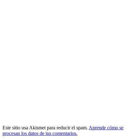
Este sitio usa Akismet para reducir el spam.
Aprende cómo se
procesan los datos de tus comentarios.