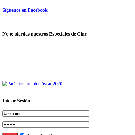
Síguenos en Facebook
No te pierdas nuestros Especiales de Cine
Iniciar Sesión