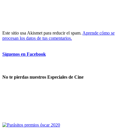
Este sitio usa Akismet para reducir el spam.
Aprende cómo se
procesan los datos de tus comentarios.
Síguenos en Facebook
No te pierdas nuestros Especiales de Cine