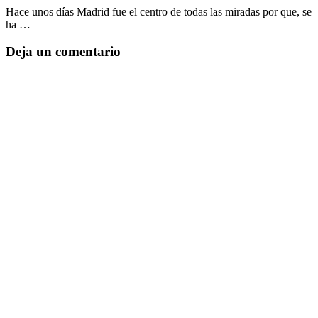
Hace unos días Madrid fue el centro de todas las miradas por que, se
ha …
Deja un comentario