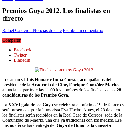
Premios Goya 2012. Los finalistas en
directo
Rafael Calderón
Noticias de cine
Escribe un comentario
Compartir
Facebook
Twitter
LinkedIn
Los actores
Lluís Homar e Inma Cuesta
, acompañados del
presidente de la
Academia de Cine, Enrique González Macho
,
anuncian a partir de las 11.00 los nombres de los finalistas a las
28
candidaturas de los Premios Goya.
La
XXVI gala de los Goya
se celebrará el próximo 19 de febrero y
será presentada por la humorista Eva Hache. Antes, el 28 de enero,
los finalistas serán recibidos en la Real Casa de Correos, sede de la
Comunidad de Madrid, una cita ya tradicional con los medios. Ese
mismo día se hará entrega del
Goya de Honor a la cineasta