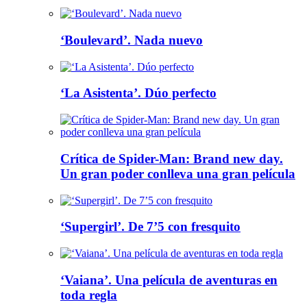
‘Boulevard’. Nada nuevo
‘La Asistenta’. Dúo perfecto
Crítica de Spider-Man: Brand new day.
Un gran poder conlleva una gran película
‘Supergirl’. De 7’5 con fresquito
‘Vaiana’. Una película de aventuras en
toda regla