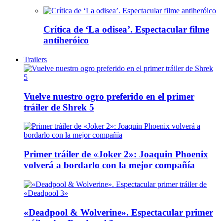
Crítica de ‘La odisea’. Espectacular filme
antiheróico
Trailers
Vuelve nuestro ogro preferido en el primer
tráiler de Shrek 5
Primer tráiler de «Joker 2»: Joaquin Phoenix
volverá a bordarlo con la mejor compañía
«Deadpool & Wolverine». Espectacular primer