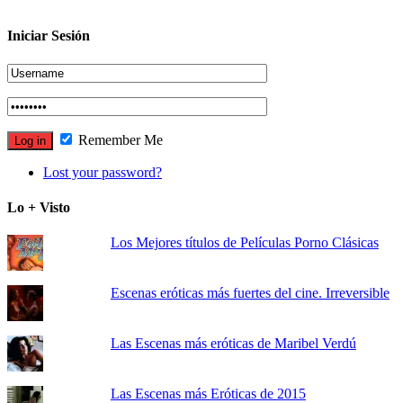
Iniciar Sesión
Remember Me
Lost your password?
Lo + Visto
Los Mejores títulos de Películas Porno Clásicas
Escenas eróticas más fuertes del cine. Irreversible
Las Escenas más eróticas de Maribel Verdú
Las Escenas más Eróticas de 2015