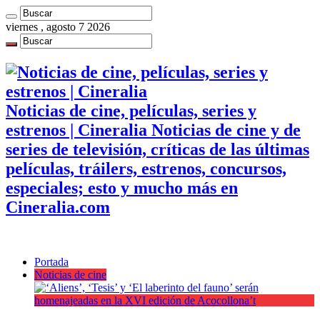
viernes , agosto 7 2026
Noticias de cine, películas, series y
estrenos | Cineralia Noticias de cine y de
series de televisión, críticas de las últimas
películas, tráilers, estrenos, concursos,
especiales; esto y mucho más en
Cineralia.com
Portada
Noticias de cine