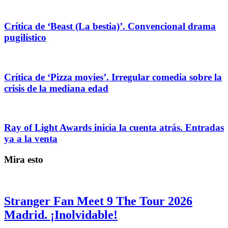
Crítica de ‘Beast (La bestia)’. Convencional drama
pugilístico
Crítica de ‘Pizza movies’. Irregular comedia sobre la
crisis de la mediana edad
Ray of Light Awards inicia la cuenta atrás. Entradas
ya a la venta
Mira esto
Stranger Fan Meet 9 The Tour 2026
Madrid. ¡Inolvidable!