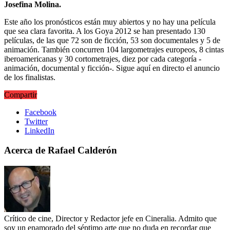
Josefina Molina.
Este año los pronósticos están muy abiertos y no hay una película
que sea clara favorita. A los Goya 2012 se han presentado 130
películas, de las que 72 son de ficción, 53 son documentales y 5 de
animación. También concurren 104 largometrajes europeos, 8 cintas
iberoamericanas y 30 cortometrajes, diez por cada categoría -
animación, documental y ficción-. Sigue aquí en directo el anuncio
de los finalistas.
Compartir
Facebook
Twitter
LinkedIn
Acerca de Rafael Calderón
Crítico de cine, Director y Redactor jefe en Cineralia. Admito que
soy un enamorado del séptimo arte que no duda en recordar que