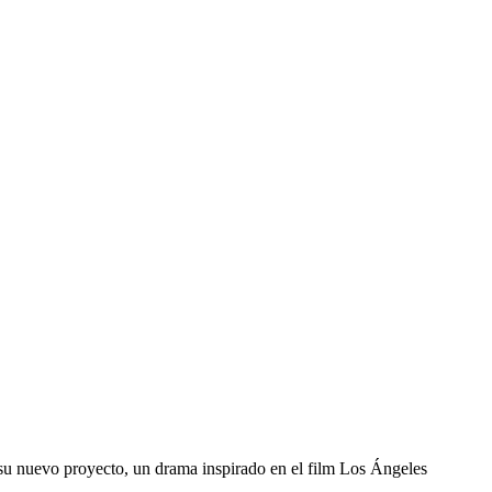
 su nuevo proyecto, un drama inspirado en el film Los Ángeles