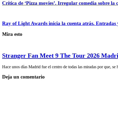
Crítica de ‘Pizza movies’. Irregular comedia sobre la 
Ray of Light Awards inicia la cuenta atrás. Entradas 
Mira esto
Stranger Fan Meet 9 The Tour 2026 Madrid
Hace unos días Madrid fue el centro de todas las miradas por que, se
Deja un comentario