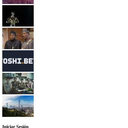
Iniciar Sesión