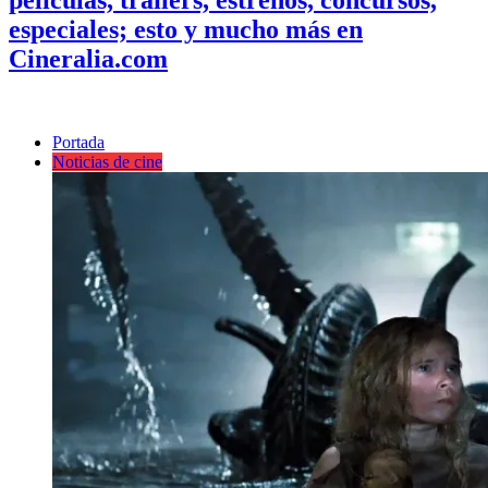
especiales; esto y mucho más en
Cineralia.com
Portada
Noticias de cine