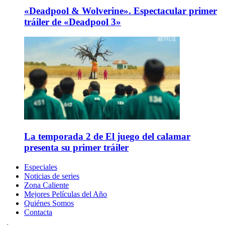
«Deadpool & Wolverine». Espectacular primer
tráiler de «Deadpool 3»
La temporada 2 de El juego del calamar
presenta su primer tráiler
Especiales
Noticias de series
Zona Caliente
Mejores Películas del Año
Quiénes Somos
Contacta