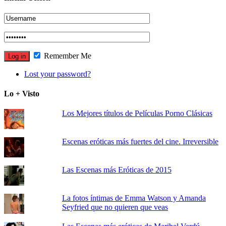
Remember Me
Lost your password?
Lo + Visto
Los Mejores títulos de Películas Porno Clásicas
Escenas eróticas más fuertes del cine. Irreversible
Las Escenas más Eróticas de 2015
La fotos íntimas de Emma Watson y Amanda
Seyfried que no quieren que veas