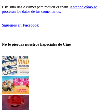
Este sitio usa Akismet para reducir el spam.
Aprende cómo se
procesan los datos de tus comentarios.
Síguenos en Facebook
No te pierdas nuestros Especiales de Cine