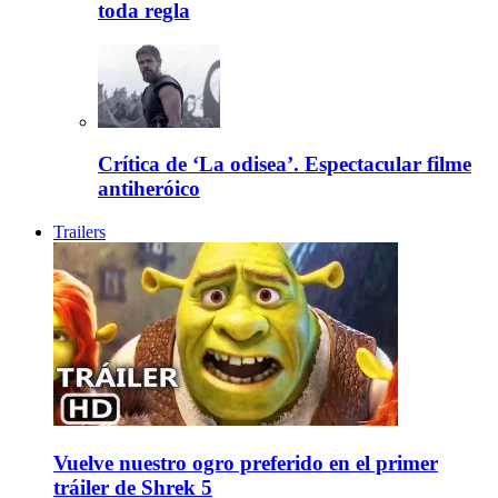
toda regla
Crítica de ‘La odisea’. Espectacular filme
antiheróico
Trailers
Vuelve nuestro ogro preferido en el primer
tráiler de Shrek 5