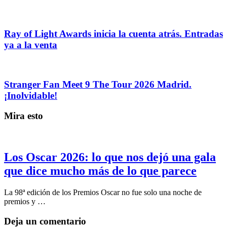
Ray of Light Awards inicia la cuenta atrás. Entradas
ya a la venta
Stranger Fan Meet 9 The Tour 2026 Madrid.
¡Inolvidable!
Mira esto
Los Oscar 2026: lo que nos dejó una gala
que dice mucho más de lo que parece
La 98ª edición de los Premios Oscar no fue solo una noche de
premios y …
Deja un comentario