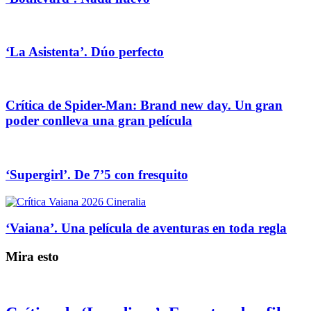
‘La Asistenta’. Dúo perfecto
Crítica de Spider-Man: Brand new day. Un gran
poder conlleva una gran película
‘Supergirl’. De 7’5 con fresquito
‘Vaiana’. Una película de aventuras en toda regla
Mira esto