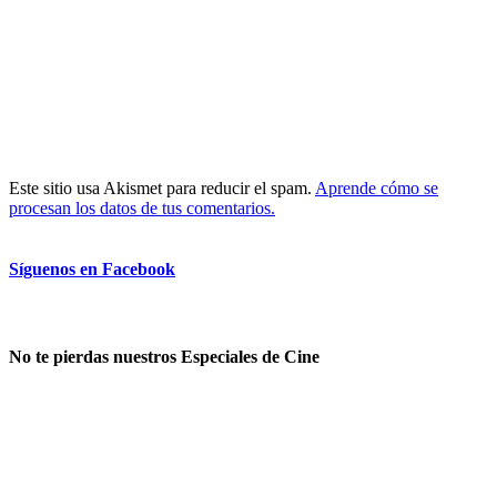
Este sitio usa Akismet para reducir el spam.
Aprende cómo se
procesan los datos de tus comentarios.
Síguenos en Facebook
No te pierdas nuestros Especiales de Cine