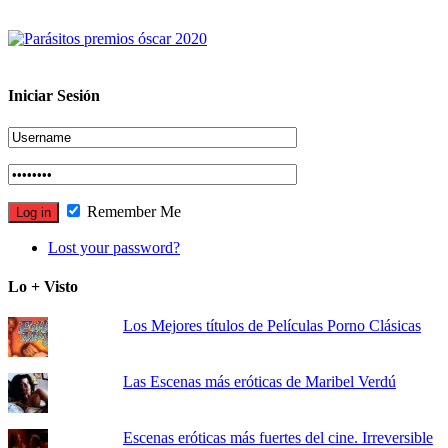
Iniciar Sesión
Remember Me
Lost your password?
Lo + Visto
Los Mejores títulos de Películas Porno Clásicas
Las Escenas más eróticas de Maribel Verdú
Escenas eróticas más fuertes del cine. Irreversible