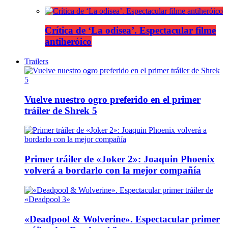
Crítica de ‘La odisea’. Espectacular filme
antiheróico
Trailers
Vuelve nuestro ogro preferido en el primer
tráiler de Shrek 5
Primer tráiler de «Joker 2»: Joaquin Phoenix
volverá a bordarlo con la mejor compañía
«Deadpool & Wolverine». Espectacular primer