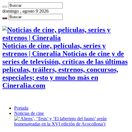
domingo , agosto 9 2026
Noticias de cine, películas, series y
estrenos | Cineralia Noticias de cine y de
series de televisión, críticas de las últimas
películas, tráilers, estrenos, concursos,
especiales; esto y mucho más en
Cineralia.com
Portada
Noticias de cine