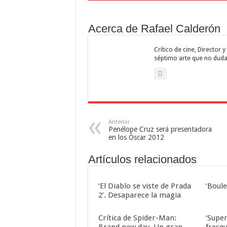
Acerca de Rafael Calderón
Crítico de cine, Director
séptimo arte que no duda
Anterior
Penélope Cruz será presentadora
en los Óscar 2012
Artículos relacionados
‘El Diablo se viste de Prada
‘Boul
2’. Desaparece la magia
Crítica de Spider-Man:
‘Super