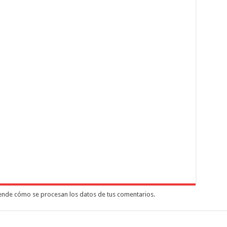
nde cómo se procesan los datos de tus comentarios.