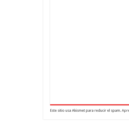
Este sitio usa Akismet para reducir el spam.
Apre