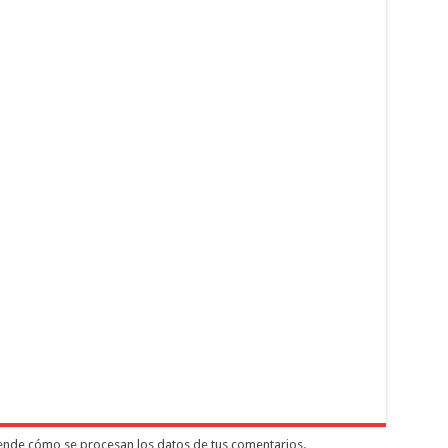
nde cómo se procesan los datos de tus comentarios.