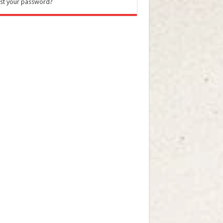
st your password?