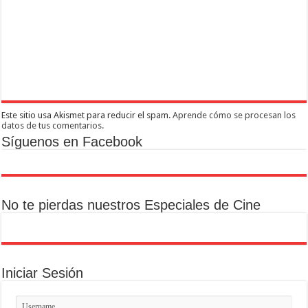
Este sitio usa Akismet para reducir el spam.
Aprende cómo se procesan los
datos de tus comentarios.
Síguenos en Facebook
No te pierdas nuestros Especiales de Cine
Iniciar Sesión