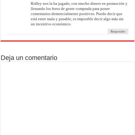
Ridley nos la ha jugado, con mucho dinero en promoción y
llenando los foros de gente comprada para poner
comentarios demencialmente positivos. Puedo decir que
está entre mala y pasable, es imposible decir algo más sin
un incentivo económico.
Responder
Deja un comentario