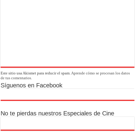
Este sitio usa Akismet para reducir el spam.
Aprende cómo se procesan los datos
de tus comentarios.
Síguenos en Facebook
No te pierdas nuestros Especiales de Cine