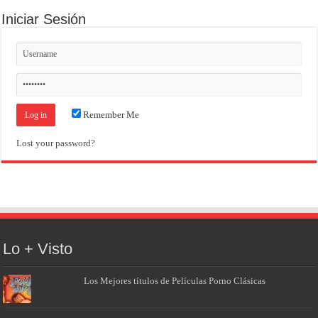
Iniciar Sesión
Remember Me
Lost your password?
Lo + Visto
Los Mejores títulos de Películas Porno Clásicas