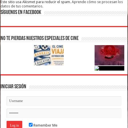
Este sitio usa Akismet para reducir el spam.
Aprende cómo se procesan los
datos de tus comentarios.
Síguenos en Facebook
No te pierdas nuestros Especiales de Cine
Iniciar Sesión
Remember Me