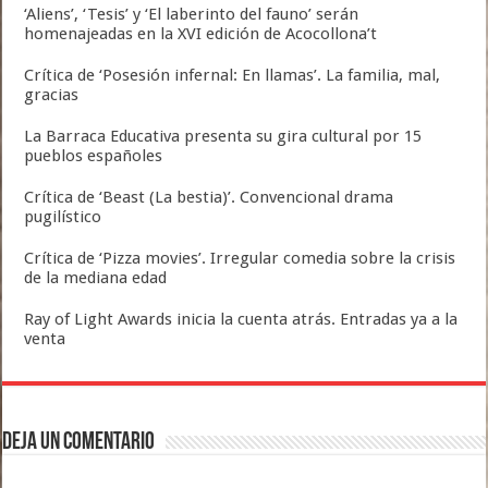
‘Aliens’, ‘Tesis’ y ‘El laberinto del fauno’ serán
homenajeadas en la XVI edición de Acocollona’t
Crítica de ‘Posesión infernal: En llamas’. La familia, mal,
gracias
La Barraca Educativa presenta su gira cultural por 15
pueblos españoles
Crítica de ‘Beast (La bestia)’. Convencional drama
pugilístico
Crítica de ‘Pizza movies’. Irregular comedia sobre la crisis
de la mediana edad
Ray of Light Awards inicia la cuenta atrás. Entradas ya a la
venta
Deja un comentario