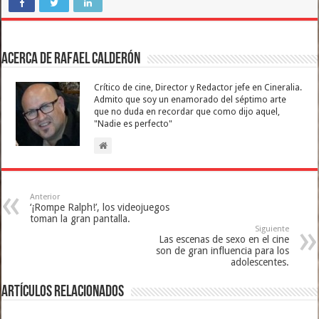
Acerca de Rafael Calderón
Crítico de cine, Director y Redactor jefe en Cineralia.
Admito que soy un enamorado del séptimo arte
que no duda en recordar que como dijo aquel,
"Nadie es perfecto"
Anterior
‘¡Rompe Ralph!’, los videojuegos
toman la gran pantalla.
Siguiente
Las escenas de sexo en el cine
son de gran influencia para los
adolescentes.
Artículos relacionados