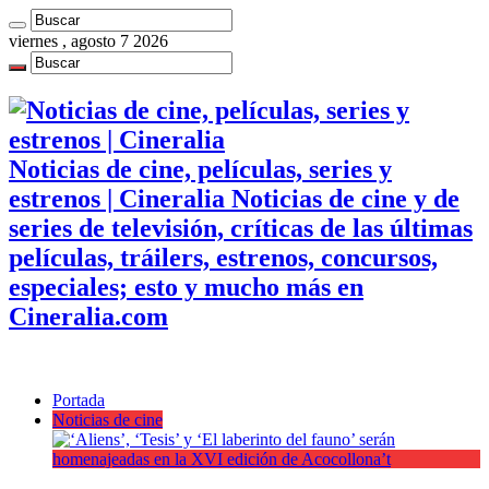
viernes , agosto 7 2026
Noticias de cine, películas, series y
estrenos | Cineralia Noticias de cine y de
series de televisión, críticas de las últimas
películas, tráilers, estrenos, concursos,
especiales; esto y mucho más en
Cineralia.com
Portada
Noticias de cine