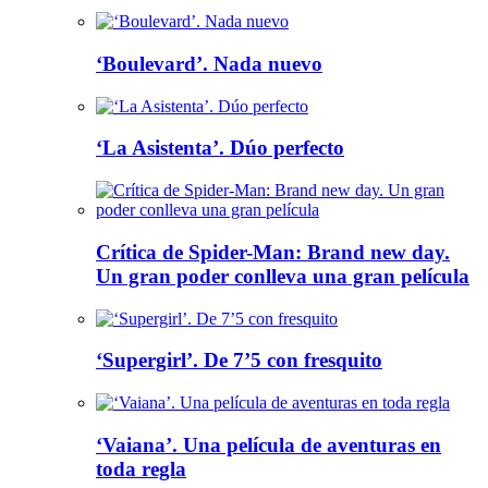
‘Boulevard’. Nada nuevo
‘La Asistenta’. Dúo perfecto
Crítica de Spider-Man: Brand new day.
Un gran poder conlleva una gran película
‘Supergirl’. De 7’5 con fresquito
‘Vaiana’. Una película de aventuras en
toda regla