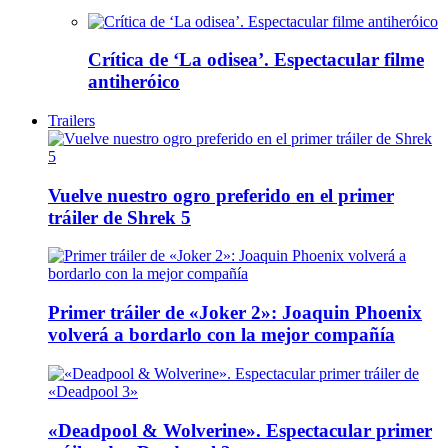
Crítica de ‘La odisea’. Espectacular filme
antiheróico
Trailers
Vuelve nuestro ogro preferido en el primer
tráiler de Shrek 5
Primer tráiler de «Joker 2»: Joaquin Phoenix
volverá a bordarlo con la mejor compañía
«Deadpool & Wolverine». Espectacular primer