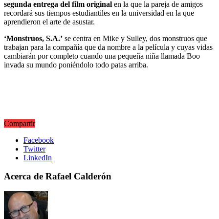
segunda entrega del film original
en la que la pareja de amigos
recordará sus tiempos estudiantiles en la universidad en la que
aprendieron el arte de asustar.
‘Monstruos, S.A.’
se centra en Mike y Sulley, dos monstruos que
trabajan para la compañía que da nombre a la película y cuyas vidas
cambiarán por completo cuando una pequeña niña llamada Boo
invada su mundo poniéndolo todo patas arriba.
Compartir
Facebook
Twitter
LinkedIn
Acerca de Rafael Calderón