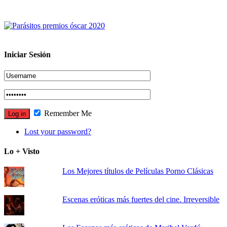
Iniciar Sesión
Remember Me
Lost your password?
Lo + Visto
Los Mejores títulos de Películas Porno Clásicas
Escenas eróticas más fuertes del cine. Irreversible