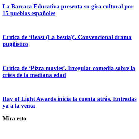
La Barraca Educativa presenta su gira cultural por
15 pueblos españoles
Crítica de ‘Beast (La bestia)’. Convencional drama
pugilístico
Crítica de ‘Pizza movies’. Irregular comedia sobre la
crisis de la mediana edad
Ray of Light Awards inicia la cuenta atrás. Entradas
ya a la venta
Mira esto