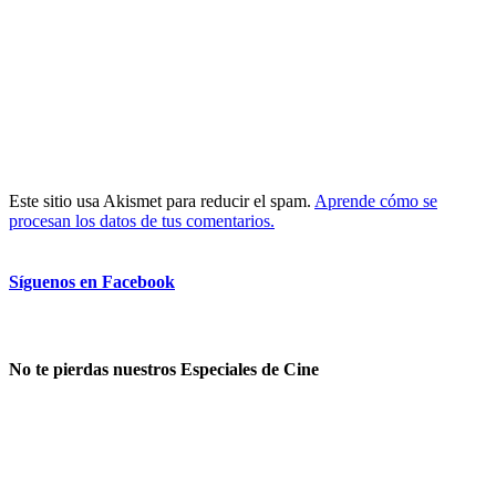
Este sitio usa Akismet para reducir el spam.
Aprende cómo se
procesan los datos de tus comentarios.
Síguenos en Facebook
No te pierdas nuestros Especiales de Cine