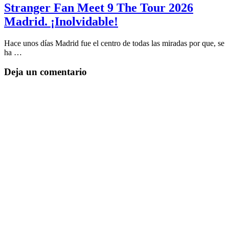
Stranger Fan Meet 9 The Tour 2026
Madrid. ¡Inolvidable!
Hace unos días Madrid fue el centro de todas las miradas por que, se
ha …
Deja un comentario