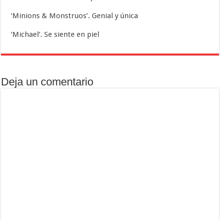
‘Minions & Monstruos’. Genial y única
‘Michael’. Se siente en piel
Deja un comentario