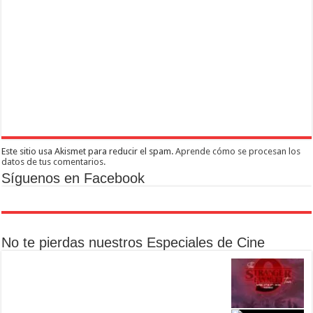
Este sitio usa Akismet para reducir el spam.
Aprende cómo se procesan los
datos de tus comentarios.
Síguenos en Facebook
No te pierdas nuestros Especiales de Cine