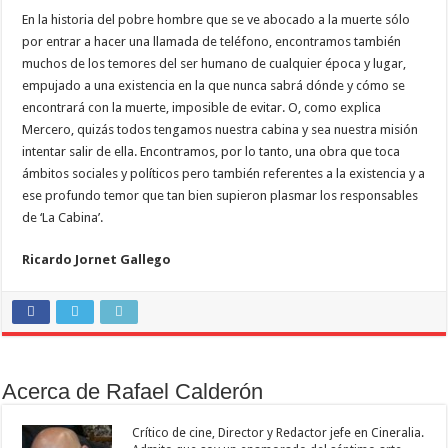
En la historia del pobre hombre que se ve abocado a la muerte sólo
por entrar a hacer una llamada de teléfono, encontramos también
muchos de los temores del ser humano de cualquier época y lugar,
empujado a una existencia en la que nunca sabrá dónde y cómo se
encontrará con la muerte, imposible de evitar. O, como explica
Mercero, quizás todos tengamos nuestra cabina y sea nuestra misión
intentar salir de ella. Encontramos, por lo tanto, una obra que toca
ámbitos sociales y políticos pero también referentes a la existencia y a
ese profundo temor que tan bien supieron plasmar los responsables
de ‘La Cabina’.
Ricardo Jornet Gallego
Acerca de Rafael Calderón
Crítico de cine, Director y Redactor jefe en Cineralia.