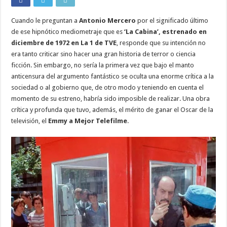
Cuando le preguntan a
Antonio Mercero
por el significado último
de ese hipnótico mediometraje que es
‘La Cabina’, estrenado en
diciembre de 1972 en La 1 de TVE
, responde que su intención no
era tanto criticar sino hacer una gran historia de terror o ciencia
ficción. Sin embargo, no sería la primera vez que bajo el manto
anticensura del argumento fantástico se oculta una enorme crítica a la
sociedad o al gobierno que, de otro modo y teniendo en cuenta el
momento de su estreno, habría sido imposible de realizar. Una obra
crítica y profunda que tuvo, además, el mérito de ganar el Oscar de la
televisión, el
Emmy a Mejor Telefilme
.