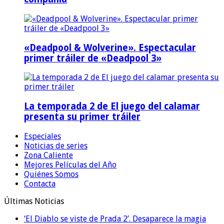
«Deadpool & Wolverine». Espectacular
primer tráiler de «Deadpool 3»
La temporada 2 de El juego del calamar
presenta su primer tráiler
Especiales
Noticias de series
Zona Caliente
Mejores Películas del Año
Quiénes Somos
Contacta
Últimas Noticias
‘El Diablo se viste de Prada 2’. Desaparece la magia