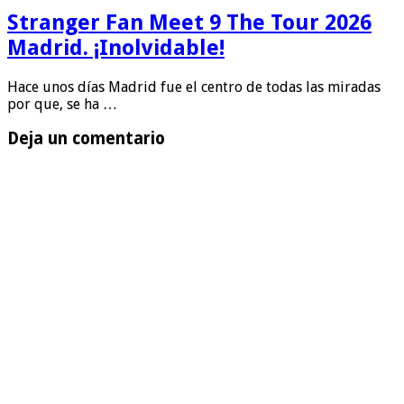
Stranger Fan Meet 9 The Tour 2026
Madrid. ¡Inolvidable!
Hace unos días Madrid fue el centro de todas las miradas
por que, se ha …
Deja un comentario