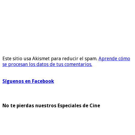
Este sitio usa Akismet para reducir el spam.
Aprende cómo
se procesan los datos de tus comentarios.
Síguenos en Facebook
No te pierdas nuestros Especiales de Cine