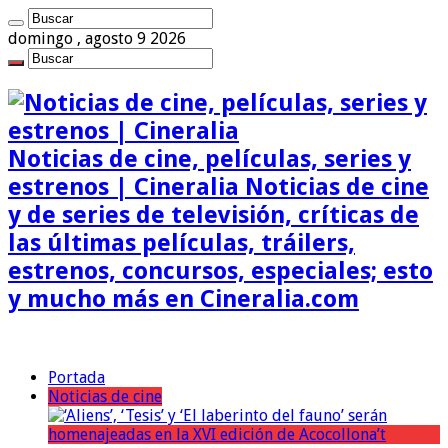
domingo , agosto 9 2026
Noticias de cine, películas, series y
estrenos | Cineralia Noticias de cine
y de series de televisión, críticas de
las últimas películas, tráilers,
estrenos, concursos, especiales; esto
y mucho más en Cineralia.com
Portada
Noticias de cine