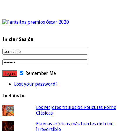
Iniciar Sesión
Remember Me
Lost your password?
Lo + Visto
Los Mejores títulos de Películas Porno
Clásicas
Escenas eróticas más fuertes del cine.
Irreversible