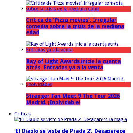
Crítica de ‘Pizza movies’. Irregular
comedia sobre la crisis de la mediana
edad
Ray of Light Awards inicia la cuenta
atrás. Entradas ya a la venta
Stranger Fan Meet 9 The Tour 2026
Madrid. ¡Inolvidable!
Críticas
‘El Diablo se viste de Prada 2’. Desaparece