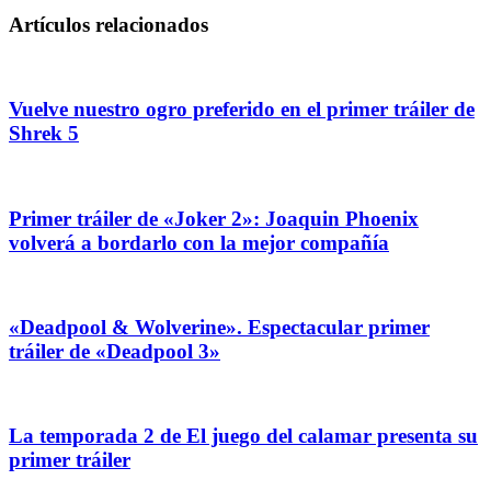
Artículos relacionados
Vuelve nuestro ogro preferido en el primer tráiler de
Shrek 5
Primer tráiler de «Joker 2»: Joaquin Phoenix
volverá a bordarlo con la mejor compañía
«Deadpool & Wolverine». Espectacular primer
tráiler de «Deadpool 3»
La temporada 2 de El juego del calamar presenta su
primer tráiler