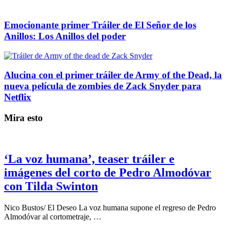
Emocionante primer Tráiler de El Señor de los
Anillos: Los Anillos del poder
Alucina con el primer tráiler de Army of the Dead, la
nueva película de zombies de Zack Snyder para
Netflix
Mira esto
‘La voz humana’, teaser tráiler e
imágenes del corto de Pedro Almodóvar
con Tilda Swinton
Nico Bustos/ El Deseo La voz humana supone el regreso de Pedro
Almodóvar al cortometraje, …