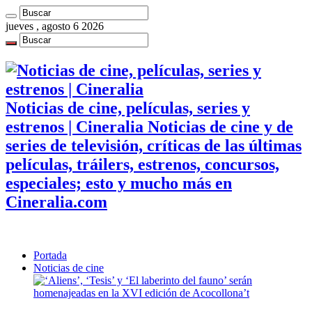
jueves , agosto 6 2026
Noticias de cine, películas, series y
estrenos | Cineralia Noticias de cine y de
series de televisión, críticas de las últimas
películas, tráilers, estrenos, concursos,
especiales; esto y mucho más en
Cineralia.com
Portada
Noticias de cine