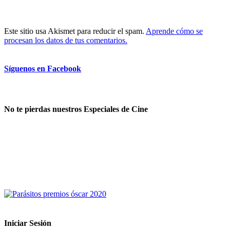
Este sitio usa Akismet para reducir el spam.
Aprende cómo se
procesan los datos de tus comentarios.
Síguenos en Facebook
No te pierdas nuestros Especiales de Cine
Iniciar Sesión