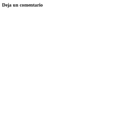
Deja un comentario