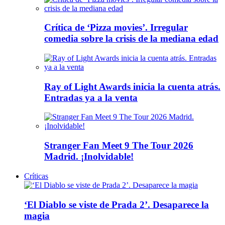
Crítica de ‘Pizza movies’. Irregular
comedia sobre la crisis de la mediana edad
Ray of Light Awards inicia la cuenta atrás.
Entradas ya a la venta
Stranger Fan Meet 9 The Tour 2026
Madrid. ¡Inolvidable!
Críticas
‘El Diablo se viste de Prada 2’. Desaparece la
magia