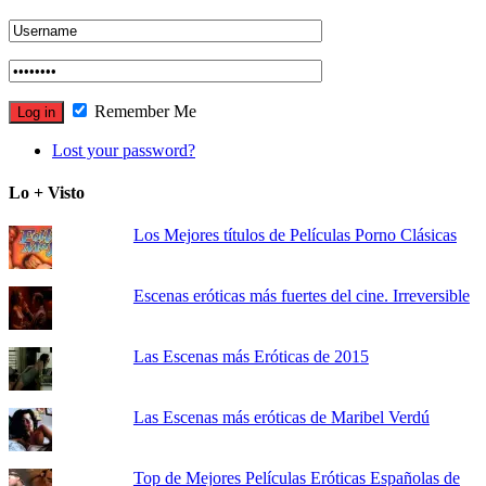
Remember Me
Lost your password?
Lo + Visto
Los Mejores títulos de Películas Porno Clásicas
Escenas eróticas más fuertes del cine. Irreversible
Las Escenas más Eróticas de 2015
Las Escenas más eróticas de Maribel Verdú
Top de Mejores Películas Eróticas Españolas de