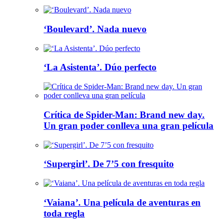
‘Boulevard’. Nada nuevo
‘La Asistenta’. Dúo perfecto
Crítica de Spider-Man: Brand new day.
Un gran poder conlleva una gran película
‘Supergirl’. De 7’5 con fresquito
‘Vaiana’. Una película de aventuras en
toda regla