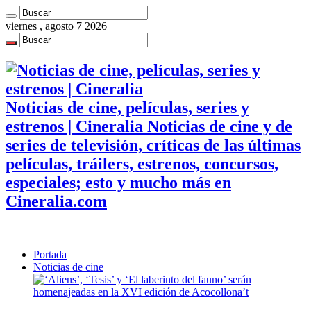
viernes , agosto 7 2026
Noticias de cine, películas, series y
estrenos | Cineralia Noticias de cine y de
series de televisión, críticas de las últimas
películas, tráilers, estrenos, concursos,
especiales; esto y mucho más en
Cineralia.com
Portada
Noticias de cine