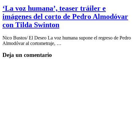
‘La voz humana’, teaser tráiler e
imágenes del corto de Pedro Almodóvar
con Tilda Swinton
Nico Bustos/ El Deseo La voz humana supone el regreso de Pedro
Almodóvar al cortometraje, …
Deja un comentario