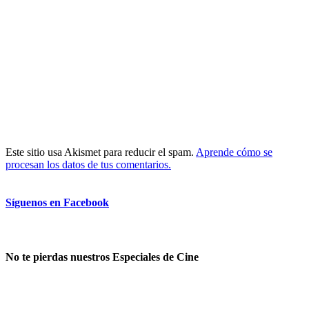
Este sitio usa Akismet para reducir el spam.
Aprende cómo se
procesan los datos de tus comentarios.
Síguenos en Facebook
No te pierdas nuestros Especiales de Cine