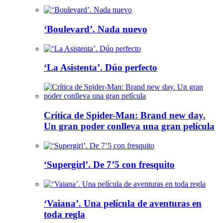
‘Boulevard’. Nada nuevo
‘La Asistenta’. Dúo perfecto
Crítica de Spider-Man: Brand new day.
Un gran poder conlleva una gran película
‘Supergirl’. De 7’5 con fresquito
‘Vaiana’. Una película de aventuras en
toda regla