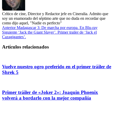
Crítico de cine, Director y Redactor jefe en Cineralia. Admito que
soy un enamorado del séptimo arte que no duda en recordar que
como dijo aquel, "Nadie es perfecto"
Anterior
Madagascar 3: De marcha por europa. En Blu-ray
Siguiente
‘Jack the Giant Slayer’. Primer trailer de ‘Jack el
Cazagigantes’.
Artículos relacionados
Vuelve nuestro ogro preferido en el primer tráiler de
Shrek 5
Primer tráiler de «Joker 2»: Joaquin Phoenix
volverá a bordarlo con la mejor compañía