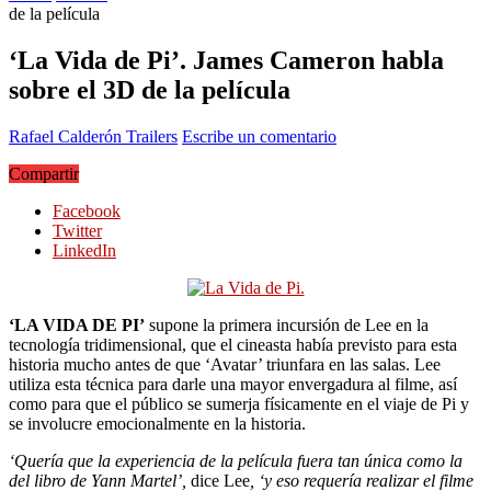
de la película
‘La Vida de Pi’. James Cameron habla
sobre el 3D de la película
Rafael Calderón
Trailers
Escribe un comentario
Compartir
Facebook
Twitter
LinkedIn
‘LA VIDA DE PI’
supone la primera incursión de Lee en la
tecnología tridimensional, que el cineasta había previsto para esta
historia mucho antes de que ‘Avatar’ triunfara en las salas. Lee
utiliza esta técnica para darle una mayor envergadura al filme, así
como para que el público se sumerja físicamente en el viaje de Pi y
se involucre emocionalmente en la historia.
‘Quería que la experiencia de la película fuera tan única como la
del libro de Yann Martel’,
dice Lee
, ‘y eso requería realizar el filme