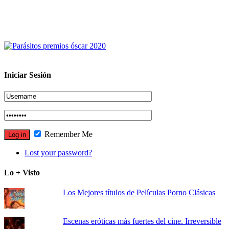
Iniciar Sesión
Remember Me
Lost your password?
Lo + Visto
Los Mejores títulos de Películas Porno Clásicas
Escenas eróticas más fuertes del cine. Irreversible