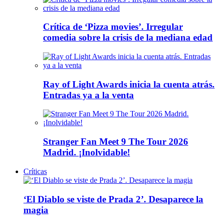
Crítica de ‘Pizza movies’. Irregular
comedia sobre la crisis de la mediana edad
Ray of Light Awards inicia la cuenta atrás.
Entradas ya a la venta
Stranger Fan Meet 9 The Tour 2026
Madrid. ¡Inolvidable!
Críticas
‘El Diablo se viste de Prada 2’. Desaparece la
magia