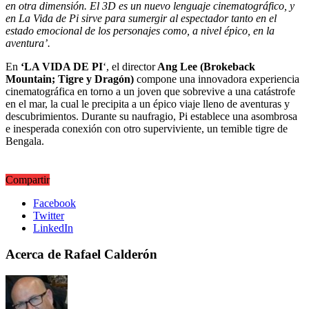
en otra dimensión. El 3D es un nuevo lenguaje cinematográfico, y
en La Vida de Pi sirve para sumergir al espectador tanto en el
estado emocional de los personajes como, a nivel épico, en la
aventura’.
En
‘LA VIDA DE PI
‘, el director
Ang Lee (Brokeback
Mountain; Tigre y Dragón)
compone una innovadora experiencia
cinematográfica en torno a un joven que sobrevive a una catástrofe
en el mar, la cual le precipita a un épico viaje lleno de aventuras y
descubrimientos. Durante su naufragio, Pi establece una asombrosa
e inesperada conexión con otro superviviente, un temible tigre de
Bengala.
Compartir
Facebook
Twitter
LinkedIn
Acerca de Rafael Calderón