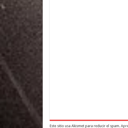
Este sitio usa Akismet para reducir el spam.
Apre