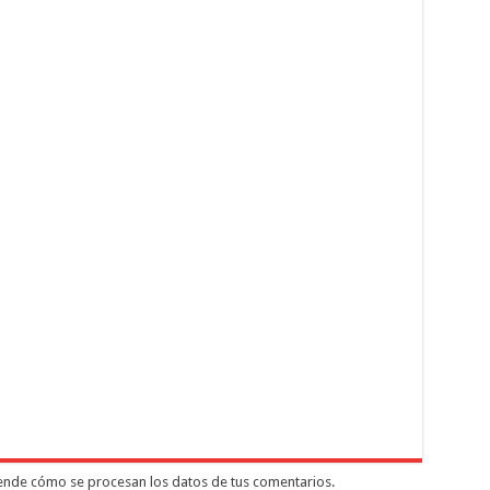
nde cómo se procesan los datos de tus comentarios.