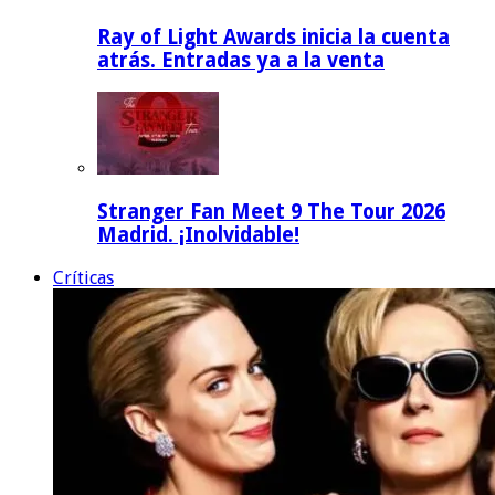
Ray of Light Awards inicia la cuenta
atrás. Entradas ya a la venta
Stranger Fan Meet 9 The Tour 2026
Madrid. ¡Inolvidable!
Críticas