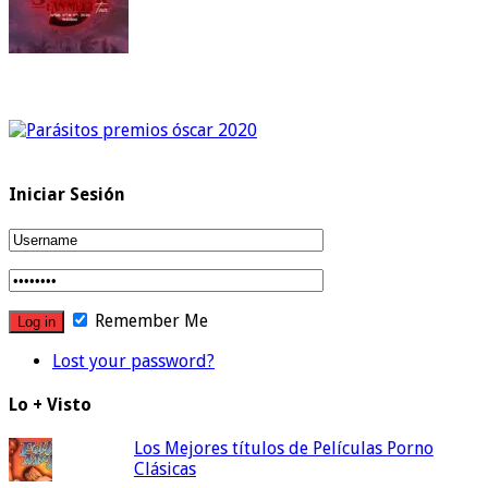
Iniciar Sesión
Remember Me
Lost your password?
Lo + Visto
Los Mejores títulos de Películas Porno
Clásicas