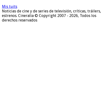
noticias
Mis tuits
Noticias de cine y de series de televisión, críticas, tráilers,
estrenos. Cineralia © Copyright 2007 - 2026, Todos los
derechos reservados