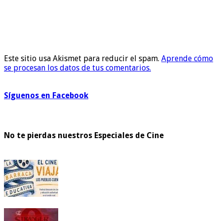
Este sitio usa Akismet para reducir el spam.
Aprende cómo
se procesan los datos de tus comentarios.
Síguenos en Facebook
No te pierdas nuestros Especiales de Cine