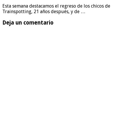
Esta semana destacamos el regreso de los chicos de
Trainspotting, 21 años después, y de …
Deja un comentario