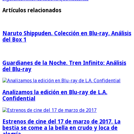
Artículos relacionados
Naruto Shippuden. Colección en Blu-ray. Análisis
del Box 1
Guardianes de la Noche. Tren Infinito: Análisis
del Blu-ray
Analizamos la edición en Blu-ray de L.A.
Confidential
Estrenos de cine del 17 de marzo de 2017. La
bestia se come a la bella en crudo y loca de