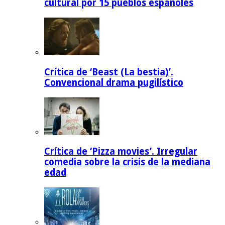
cultural por 15 pueblos españoles
Crítica de ‘Beast (La bestia)’.
Convencional drama pugilístico
Crítica de ‘Pizza movies’. Irregular
comedia sobre la crisis de la mediana
edad