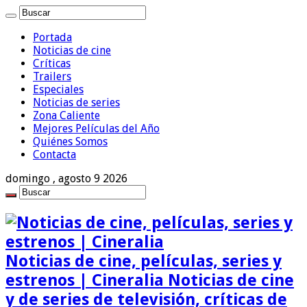
Portada
Noticias de cine
Críticas
Trailers
Especiales
Noticias de series
Zona Caliente
Mejores Películas del Año
Quiénes Somos
Contacta
domingo , agosto 9 2026
Noticias de cine, películas, series y
estrenos | Cineralia Noticias de cine
y de series de televisión, críticas de