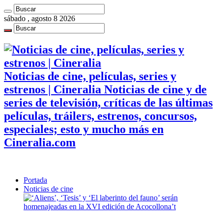
sábado , agosto 8 2026
Noticias de cine, películas, series y
estrenos | Cineralia Noticias de cine y de
series de televisión, críticas de las últimas
películas, tráilers, estrenos, concursos,
especiales; esto y mucho más en
Cineralia.com
Portada
Noticias de cine