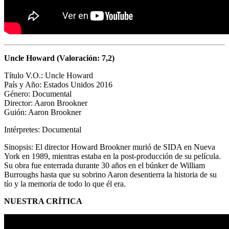
Uncle Howard (Valoración: 7,2)
Título V.O.: Uncle Howard
País y Año: Estados Unidos 2016
Género: Documental
Director:
Aaron Brookner
Guión:
Aaron Brookner
Intérpretes: Documental
Sinopsis: El director Howard Brookner murió de SIDA en Nueva
York en 1989, mientras estaba en la post-producción de su película.
Su obra fue enterrada durante 30 años en el búnker de William
Burroughs hasta que su sobrino Aaron desentierra la historia de su
tío y la memoria de todo lo que él era.
NUESTRA CRÍTICA