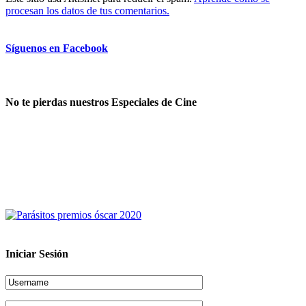
procesan los datos de tus comentarios.
Síguenos en Facebook
No te pierdas nuestros Especiales de Cine
Iniciar Sesión