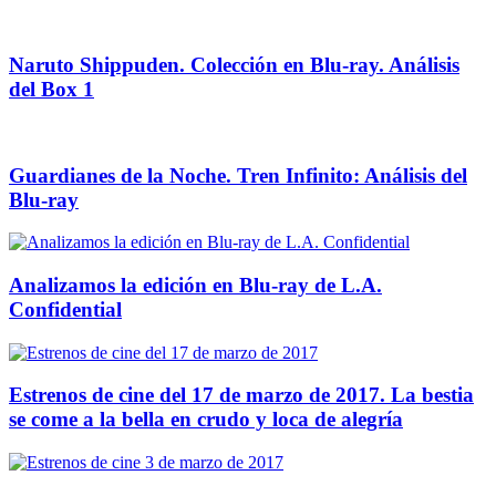
Naruto Shippuden. Colección en Blu-ray. Análisis
del Box 1
Guardianes de la Noche. Tren Infinito: Análisis del
Blu-ray
Analizamos la edición en Blu-ray de L.A.
Confidential
Estrenos de cine del 17 de marzo de 2017. La bestia
se come a la bella en crudo y loca de alegría