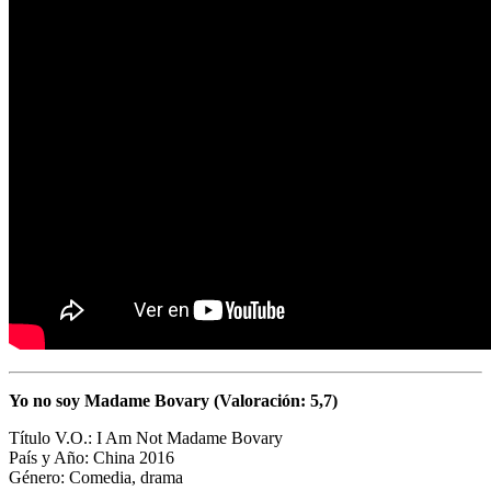
Yo no soy Madame Bovary (Valoración: 5,7)
Título V.O.: I Am Not Madame Bovary
País y Año: China 2016
Género: Comedia, drama