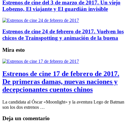
Estrenos de cine del 3 de marzo de 2017. Un viejo
Lobezno, El viajante y El guardián invisible
Estrenos de cine 24 de febrero de 2017. Vuelven los
chicos de Trainspotting y animación de la buena
Mira esto
Estrenos de cine 17 de febrero de 2017.
De primeras damas, nuevas naciones y
decepcionantes cuentos chinos
La candidata al Óscar «Moonlight» y la aventura Lego de Batman
son los dos estrenos …
Deja un comentario