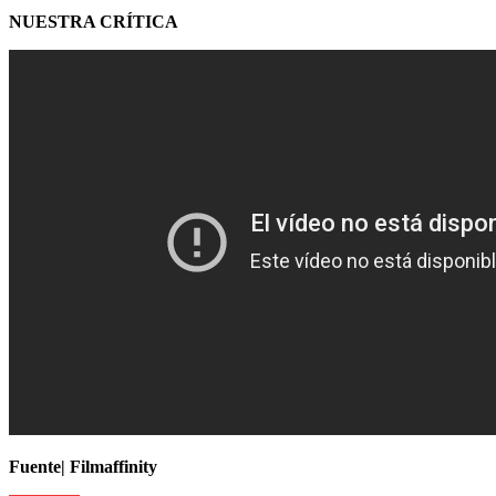
NUESTRA CRÍTICA
Fuente| Filmaffinity