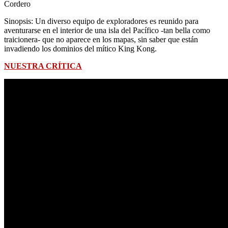
Cordero
Sinopsis: Un diverso equipo de exploradores es reunido para
aventurarse en el interior de una isla del Pacífico -tan bella como
traicionera- que no aparece en los mapas, sin saber que están
invadiendo los dominios del mítico King Kong.
NUESTRA CRÍTICA