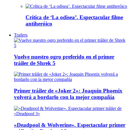
Crítica de ‘La odisea’. Espectacular filme
antiheróico
Trailers
Vuelve nuestro ogro preferido en el primer
tráiler de Shrek 5
Primer tráiler de «Joker 2»: Joaquin Phoenix
volverá a bordarlo con la mejor compañía
«Deadpool & Wolverine». Espectacular primer