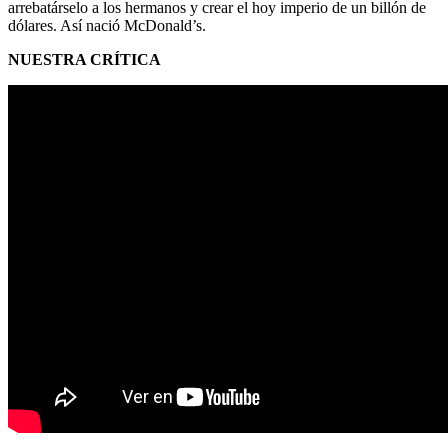
arrebatárselo a los hermanos y crear el hoy imperio de un billón de
dólares. Así nació McDonald’s.
NUESTRA CRÍTICA