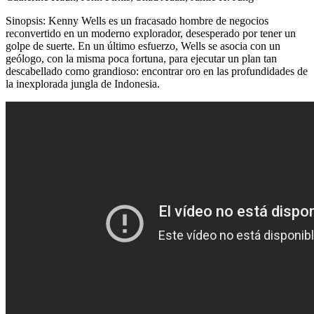
Sinopsis: Kenny Wells es un fracasado hombre de negocios
reconvertido en un moderno explorador, desesperado por tener un
golpe de suerte. En un último esfuerzo, Wells se asocia con un
geólogo, con la misma poca fortuna, para ejecutar un plan tan
descabellado como grandioso: encontrar oro en las profundidades de
la inexplorada jungla de Indonesia.