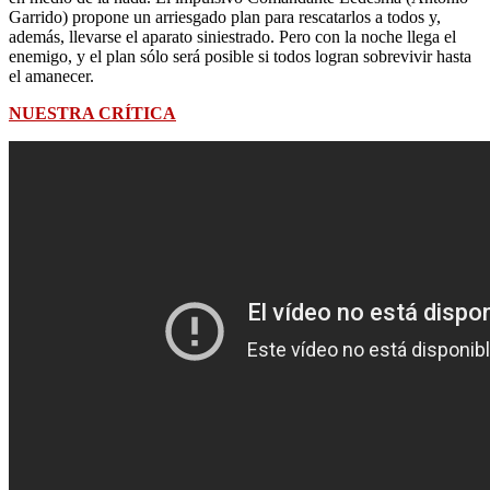
Garrido) propone un arriesgado plan para rescatarlos a todos y,
además, llevarse el aparato siniestrado. Pero con la noche llega el
enemigo, y el plan sólo será posible si todos logran sobrevivir hasta
el amanecer.
NUESTRA CRÍTICA