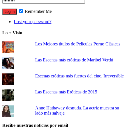
Remember Me
Lost your password?
Lo + Visto
Los Mejores títulos de Películas Porno Clásicas
Las Escenas más eróticas de Maribel Verdú
Escenas eróticas más fuertes del cine. Irreversible
Las Escenas más Eróticas de 2015
Anne Hathaway desnuda. La actriz muestra su
lado más salvaje
Recibe nuestras noticias por email