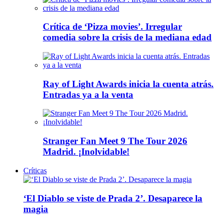
Crítica de ‘Pizza movies’. Irregular
comedia sobre la crisis de la mediana edad
Ray of Light Awards inicia la cuenta atrás.
Entradas ya a la venta
Stranger Fan Meet 9 The Tour 2026
Madrid. ¡Inolvidable!
Críticas
‘El Diablo se viste de Prada 2’. Desaparece la
magia