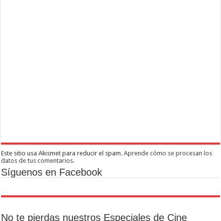
Este sitio usa Akismet para reducir el spam.
Aprende cómo se procesan los
datos de tus comentarios.
Síguenos en Facebook
No te pierdas nuestros Especiales de Cine