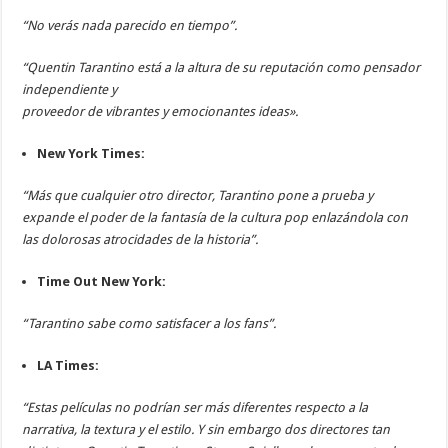
“No verás nada parecido en tiempo”.
“Quentin Tarantino está a la altura de su reputación como pensador
independiente y
proveedor de vibrantes y emocionantes ideas».
New York Times:
“Más que cualquier otro director, Tarantino pone a prueba y
expande el poder de la fantasía de la cultura pop enlazándola con
las dolorosas atrocidades de la historia”.
Time Out New York:
“Tarantino sabe como satisfacer a los fans”.
LA Times:
“Estas películas no podrían ser más diferentes respecto a la
narrativa, la textura y el estilo. Y sin embargo dos directores tan