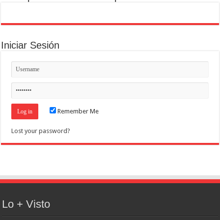
Iniciar Sesión
Remember Me
Lost your password?
Lo + Visto