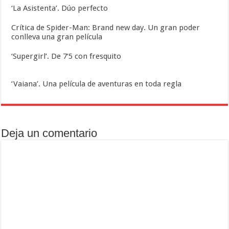
‘La Asistenta’. Dúo perfecto
Crítica de Spider-Man: Brand new day. Un gran poder
conlleva una gran película
‘Supergirl’. De 7’5 con fresquito
‘Vaiana’. Una película de aventuras en toda regla
Deja un comentario