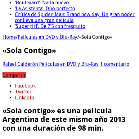
‘Boulevard’. Nada nuevo
‘La Asistenta’. Dúo perfecto
Crítica de Spider-Man: Brand new day. Un gran poder
conlleva una gran película
‘Supergirl’. De 7’5 con fresquito
Home
/
Películas en DVD y Blu-Ray
/
«Sola Contigo»
«Sola Contigo»
Rafael Calderón
Películas en DVD y Blu-Ray
1 comentario
Compartir
Facebook
Twitter
LinkedIn
«Sola contigo» es una película
Argentina de este mismo año 2013
con una duración de 98 min.