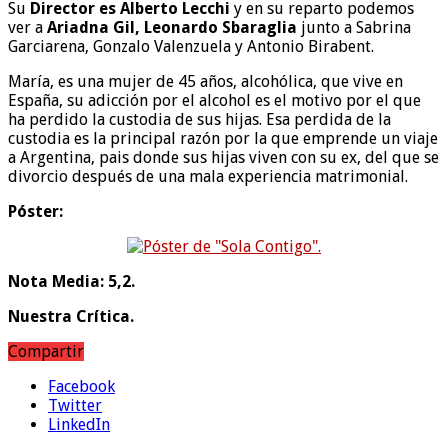
Su
Director es Alberto Lecchi
y en su reparto podemos
ver a
Ariadna Gil, Leonardo Sbaraglia
junto a Sabrina
Garciarena, Gonzalo Valenzuela y Antonio Birabent.
María, es una mujer de 45 años, alcohólica, que vive en
España, su adicción por el alcohol es el motivo por el que
ha perdido la custodia de sus hijas. Esa perdida de la
custodia es la principal razón por la que emprende un viaje
a Argentina, pais donde sus hijas viven con su ex, del que se
divorcio después de una mala experiencia matrimonial.
Póster:
Nota Media: 5,2.
Nuestra Crítica.
Compartir
Facebook
Twitter
LinkedIn