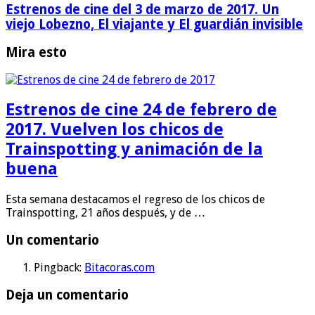
Estrenos de cine del 3 de marzo de 2017. Un
viejo Lobezno, El viajante y El guardián invisible
Mira esto
Estrenos de cine 24 de febrero de
2017. Vuelven los chicos de
Trainspotting y animación de la
buena
Esta semana destacamos el regreso de los chicos de
Trainspotting, 21 años después, y de …
Un comentario
Pingback:
Bitacoras.com
Deja un comentario