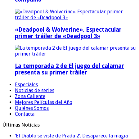
«Deadpool & Wolverine». Espectacular
primer tráiler de «Deadpool 3»
La temporada 2 de El juego del calamar
presenta su primer tráiler
Especiales
Noticias de series
Zona Caliente
Mejores Películas del Año
Quiénes Somos
Contacta
Últimas Noticias
‘El Diablo se viste de Prada 2’. Desaparece la magia