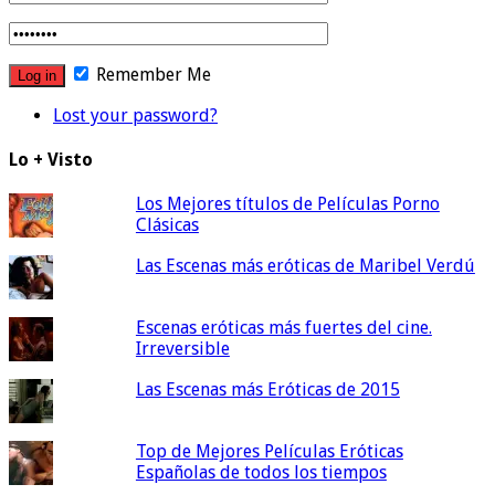
Remember Me
Lost your password?
Lo + Visto
Los Mejores títulos de Películas Porno
Clásicas
Las Escenas más eróticas de Maribel Verdú
Escenas eróticas más fuertes del cine.
Irreversible
Las Escenas más Eróticas de 2015
Top de Mejores Películas Eróticas
Españolas de todos los tiempos