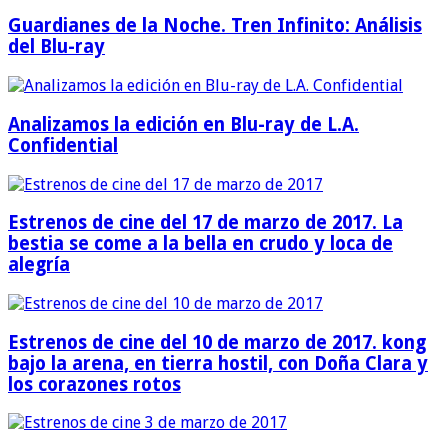
Guardianes de la Noche. Tren Infinito: Análisis
del Blu-ray
Analizamos la edición en Blu-ray de L.A.
Confidential
Estrenos de cine del 17 de marzo de 2017. La
bestia se come a la bella en crudo y loca de
alegría
Estrenos de cine del 10 de marzo de 2017. kong
bajo la arena, en tierra hostil, con Doña Clara y
los corazones rotos