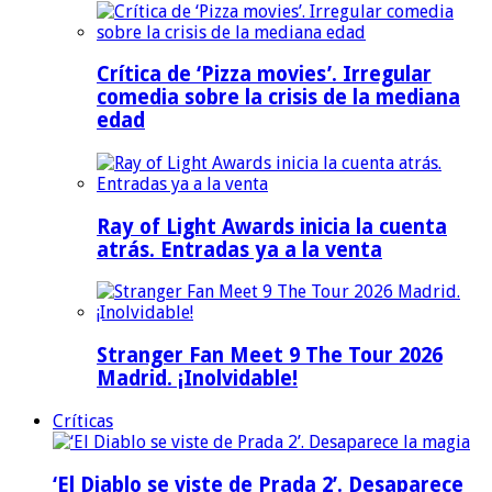
Crítica de ‘Pizza movies’. Irregular
comedia sobre la crisis de la mediana
edad
Ray of Light Awards inicia la cuenta
atrás. Entradas ya a la venta
Stranger Fan Meet 9 The Tour 2026
Madrid. ¡Inolvidable!
Críticas
‘El Diablo se viste de Prada 2’. Desaparece