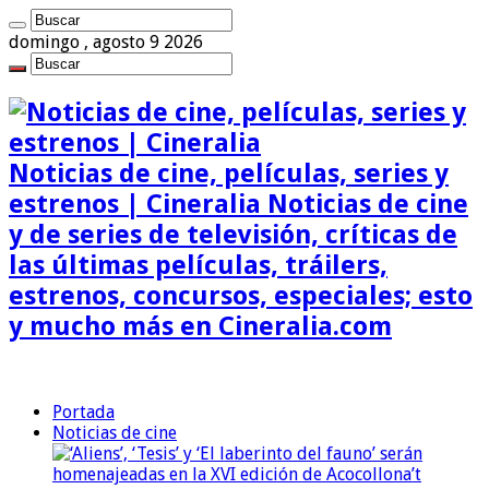
domingo , agosto 9 2026
Noticias de cine, películas, series y
estrenos | Cineralia Noticias de cine
y de series de televisión, críticas de
las últimas películas, tráilers,
estrenos, concursos, especiales; esto
y mucho más en Cineralia.com
Portada
Noticias de cine