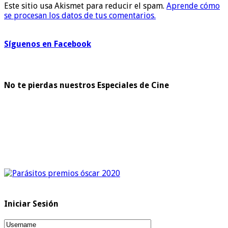
Este sitio usa Akismet para reducir el spam.
Aprende cómo
se procesan los datos de tus comentarios.
Síguenos en Facebook
No te pierdas nuestros Especiales de Cine
Iniciar Sesión