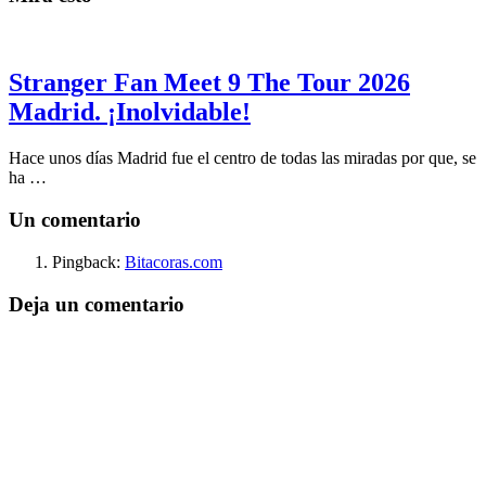
Stranger Fan Meet 9 The Tour 2026
Madrid. ¡Inolvidable!
Hace unos días Madrid fue el centro de todas las miradas por que, se
ha …
Un comentario
Pingback:
Bitacoras.com
Deja un comentario