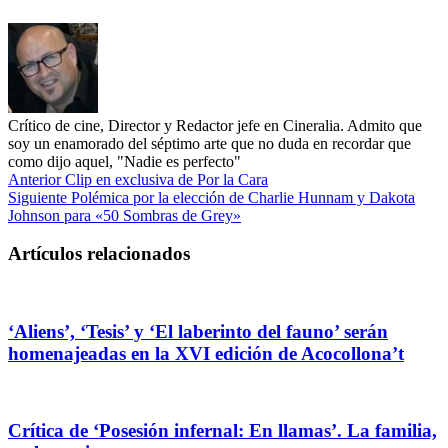
Crítico de cine, Director y Redactor jefe en Cineralia. Admito que
soy un enamorado del séptimo arte que no duda en recordar que
como dijo aquel, "Nadie es perfecto"
Anterior
Clip en exclusiva de Por la Cara
Siguiente
Polémica por la elección de Charlie Hunnam y Dakota
Johnson para «50 Sombras de Grey»
Artículos relacionados
‘Aliens’, ‘Tesis’ y ‘El laberinto del fauno’ serán
homenajeadas en la XVI edición de Acocollona’t
Crítica de ‘Posesión infernal: En llamas’. La familia,