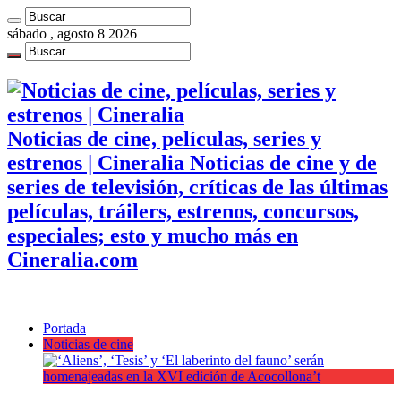
sábado , agosto 8 2026
Noticias de cine, películas, series y
estrenos | Cineralia Noticias de cine y de
series de televisión, críticas de las últimas
películas, tráilers, estrenos, concursos,
especiales; esto y mucho más en
Cineralia.com
Portada
Noticias de cine