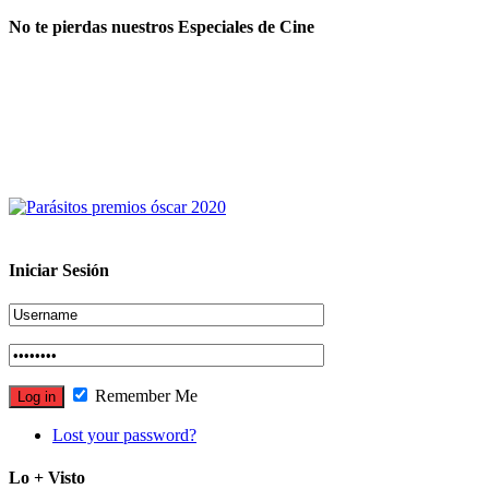
No te pierdas nuestros Especiales de Cine
Iniciar Sesión
Remember Me
Lost your password?
Lo + Visto