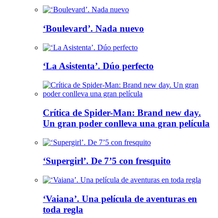
‘Boulevard’. Nada nuevo
‘La Asistenta’. Dúo perfecto
Crítica de Spider-Man: Brand new day.
Un gran poder conlleva una gran película
‘Supergirl’. De 7’5 con fresquito
‘Vaiana’. Una película de aventuras en
toda regla