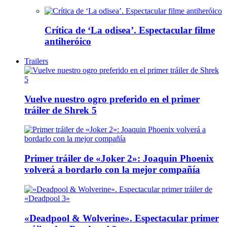
Crítica de ‘La odisea’. Espectacular filme
antiheróico
Trailers
Vuelve nuestro ogro preferido en el primer
tráiler de Shrek 5
Primer tráiler de «Joker 2»: Joaquin Phoenix
volverá a bordarlo con la mejor compañía
«Deadpool & Wolverine». Espectacular primer