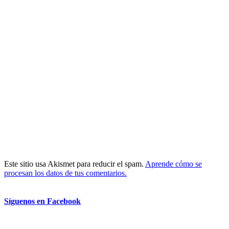
Este sitio usa Akismet para reducir el spam.
Aprende cómo se
procesan los datos de tus comentarios.
Síguenos en Facebook