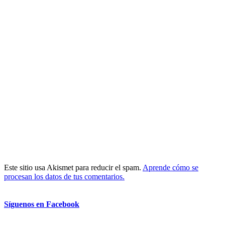
Este sitio usa Akismet para reducir el spam.
Aprende cómo se
procesan los datos de tus comentarios.
Síguenos en Facebook