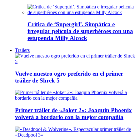
Crítica de ‘Supergirl’. Simpática e
irregular película de superhéroes con una
estupenda Milly Alcock
Trailers
Vuelve nuestro ogro preferido en el primer
tráiler de Shrek 5
Primer tráiler de «Joker 2»: Joaquin Phoenix
volverá a bordarlo con la mejor compañía