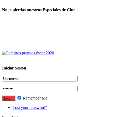
No te pierdas nuestros Especiales de Cine
Iniciar Sesión
Remember Me
Lost your password?