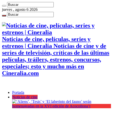
jueves , agosto 6 2026
Noticias de cine, películas, series y
estrenos | Cineralia Noticias de cine y de
series de televisión, críticas de las últimas
películas, tráilers, estrenos, concursos,
especiales; esto y mucho más en
Cineralia.com
Portada
Noticias de cine