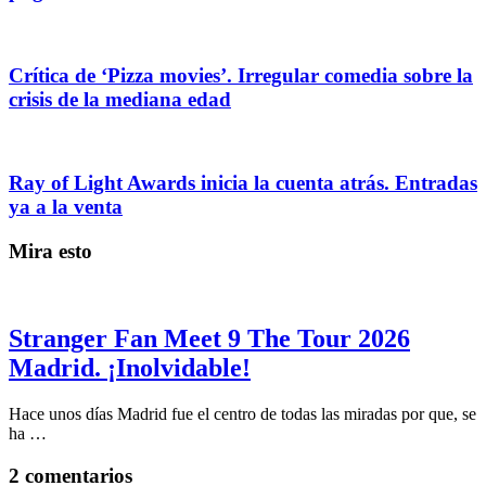
Crítica de ‘Pizza movies’. Irregular comedia sobre la
crisis de la mediana edad
Ray of Light Awards inicia la cuenta atrás. Entradas
ya a la venta
Mira esto
Stranger Fan Meet 9 The Tour 2026
Madrid. ¡Inolvidable!
Hace unos días Madrid fue el centro de todas las miradas por que, se
ha …
2 comentarios