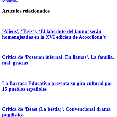
Moment»
Artículos relacionados
‘Aliens’, ‘Tesis’ y ‘El laberinto del fauno’ serán
homenajeadas en la XVI edición de Acocollona’t
Crítica de ‘Posesión infernal: En llamas’. La familia,
mal, gracias
La Barraca Educativa presenta su gira cultural por
15 pueblos españoles
Crítica de ‘Beast (La bestia)’. Convencional drama
pugilístico