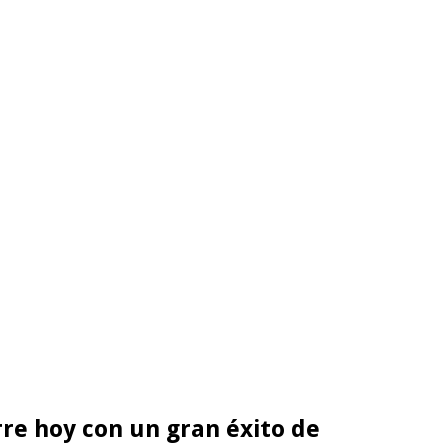
erre hoy con un gran éxito de