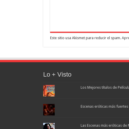
Este sitio usa Akismet para reducir el spam.
Apre
Lo + Visto
Los Mejores títulos de Pelícu
Escenas eróticas más fuertes d
Las Escenas más eróticas de 