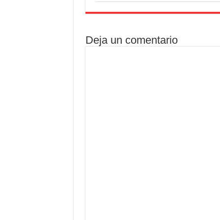
Deja un comentario