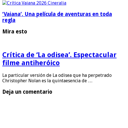
‘Vaiana’. Una película de aventuras en toda
regla
Mira esto
Crítica de ‘La odisea’. Espectacular
filme antiheróico
La particular versión de La odisea que ha perpetrado
Christopher Nolan es la quintaesencia de …
Deja un comentario