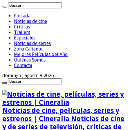
Portada
Noticias de cine
Críticas
Trailers
Especiales
Noticias de series
Zona Caliente
Mejores Películas del Año
Quiénes Somos
Contacta
domingo , agosto 9 2026
Noticias de cine, películas, series y
estrenos | Cineralia Noticias de cine
y de series de televisión, críticas de