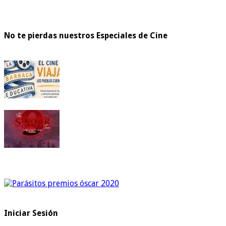
No te pierdas nuestros Especiales de Cine
Iniciar Sesión