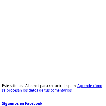
Este sitio usa Akismet para reducir el spam.
Aprende cómo
se procesan los datos de tus comentarios.
Síguenos en Facebook