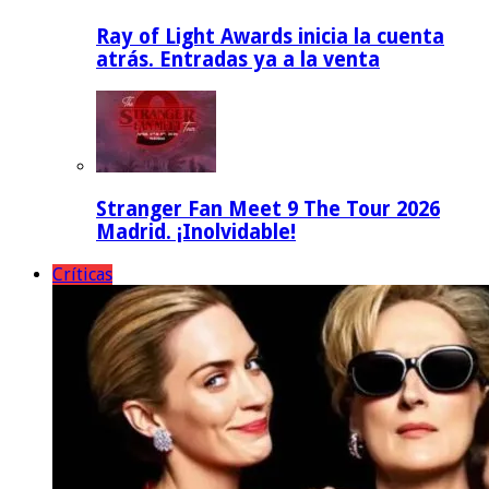
Ray of Light Awards inicia la cuenta
atrás. Entradas ya a la venta
Stranger Fan Meet 9 The Tour 2026
Madrid. ¡Inolvidable!
Críticas