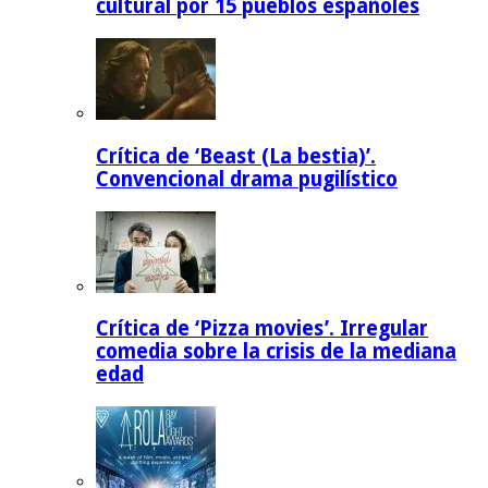
cultural por 15 pueblos españoles
Crítica de ‘Beast (La bestia)’.
Convencional drama pugilístico
Crítica de ‘Pizza movies’. Irregular
comedia sobre la crisis de la mediana
edad