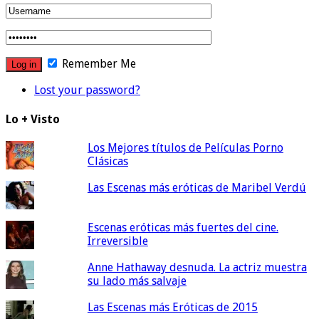
Remember Me
Lost your password?
Lo + Visto
Los Mejores títulos de Películas Porno
Clásicas
Las Escenas más eróticas de Maribel Verdú
Escenas eróticas más fuertes del cine.
Irreversible
Anne Hathaway desnuda. La actriz muestra
su lado más salvaje
Las Escenas más Eróticas de 2015