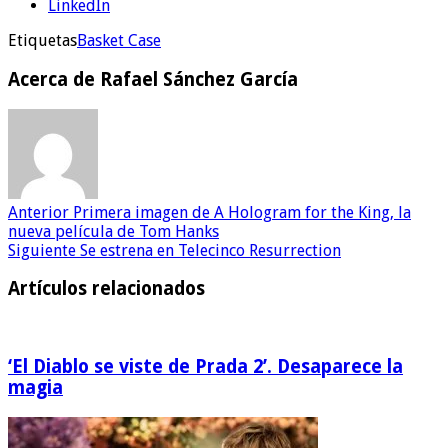
LinkedIn
Etiquetas
Basket Case
Acerca de Rafael Sánchez García
Anterior
Primera imagen de A Hologram for the King, la
nueva película de Tom Hanks
Siguiente
Se estrena en Telecinco Resurrection
Artículos relacionados
‘El Diablo se viste de Prada 2’. Desaparece la
magia