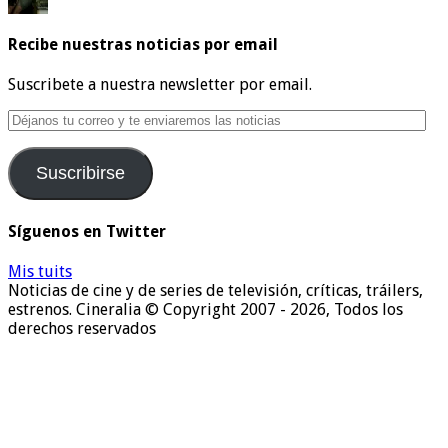
Recibe nuestras noticias por email
Suscribete a nuestra newsletter por email.
Déjanos
tu
correo
Suscribirse
y
te
enviaremos
Síguenos en Twitter
las
noticias
Mis tuits
Noticias de cine y de series de televisión, críticas, tráilers,
estrenos. Cineralia © Copyright 2007 - 2026, Todos los
derechos reservados