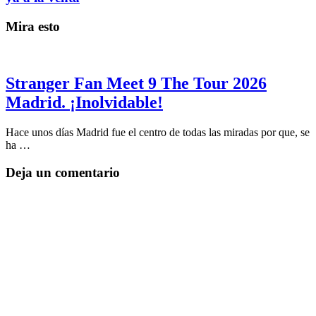
Mira esto
Stranger Fan Meet 9 The Tour 2026
Madrid. ¡Inolvidable!
Hace unos días Madrid fue el centro de todas las miradas por que, se
ha …
Deja un comentario