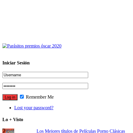
Iniciar Sesión
Remember Me
Lost your password?
Lo + Visto
Los Mejores títulos de Películas Porno Clásicas