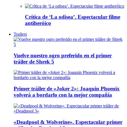
Crítica de ‘La odisea’. Espectacular filme
antiheróico
Trailers
Vuelve nuestro ogro preferido en el primer
tráiler de Shrek 5
Primer tráiler de «Joker 2»: Joaquin Phoenix
volverá a bordarlo con la mejor compañía
«Deadpool & Wolverine». Espectacular primer