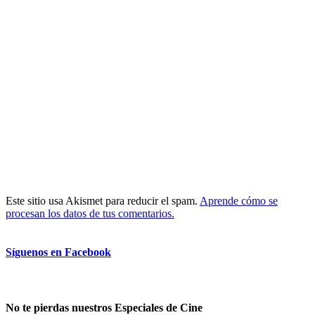
Este sitio usa Akismet para reducir el spam.
Aprende cómo se
procesan los datos de tus comentarios.
Síguenos en Facebook
No te pierdas nuestros Especiales de Cine