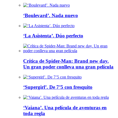
‘Boulevard’. Nada nuevo
‘La Asistenta’. Dúo perfecto
Crítica de Spider-Man: Brand new day.
Un gran poder conlleva una gran película
‘Supergirl’. De 7’5 con fresquito
‘Vaiana’. Una película de aventuras en
toda regla