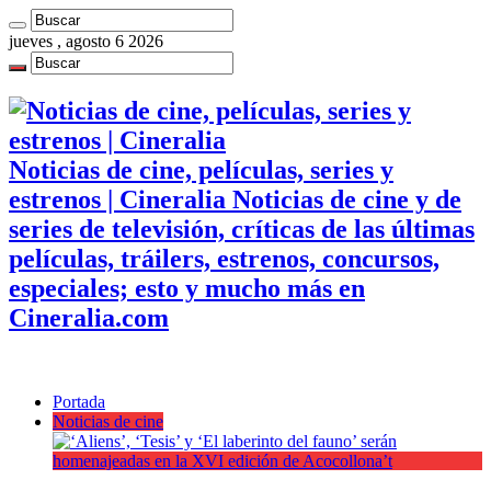
jueves , agosto 6 2026
Noticias de cine, películas, series y
estrenos | Cineralia Noticias de cine y de
series de televisión, críticas de las últimas
películas, tráilers, estrenos, concursos,
especiales; esto y mucho más en
Cineralia.com
Portada
Noticias de cine