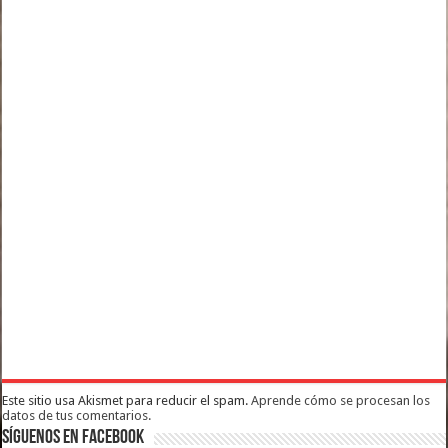
Este sitio usa Akismet para reducir el spam.
Aprende cómo se procesan los
datos de tus comentarios.
Síguenos en Facebook