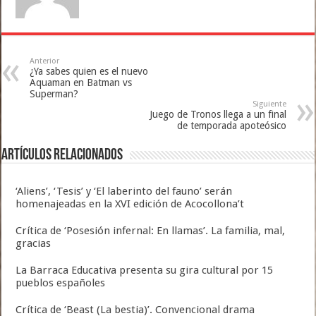
Anterior
¿Ya sabes quien es el nuevo
Aquaman en Batman vs
Superman?
Siguiente
Juego de Tronos llega a un final
de temporada apoteósico
Artículos relacionados
‘Aliens’, ‘Tesis’ y ‘El laberinto del fauno’ serán
homenajeadas en la XVI edición de Acocollona’t
Crítica de ‘Posesión infernal: En llamas’. La familia, mal,
gracias
La Barraca Educativa presenta su gira cultural por 15
pueblos españoles
Crítica de ‘Beast (La bestia)’. Convencional drama