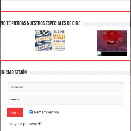
No te pierdas nuestros Especiales de Cine
Iniciar Sesión
Remember Me
Lost your password?