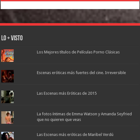
Lo + Visto
Los Mejores títulos de Películas Porno Clásicas
Escenas eróticas más fuertes del cine. Irreversible
Las Escenas más Eróticas de 2015
La fotos íntimas de Emma Watson y Amanda Seyfried
que no quieren que veas
Las Escenas más eróticas de Maribel Verdú