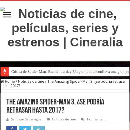
Crítica de Spider-Man: Brand new day. Un gran poder conlleva una gran pe
Home
/
Noticias de cine
/
The Amazing Spider-Man 3, ¿se podría retrasar
hasta 2017?
The Amazing Spider-Man 3, ¿se podría
retrasar hasta 2017?
Santiago Sabariegos
Noticias de cine
1 comentario