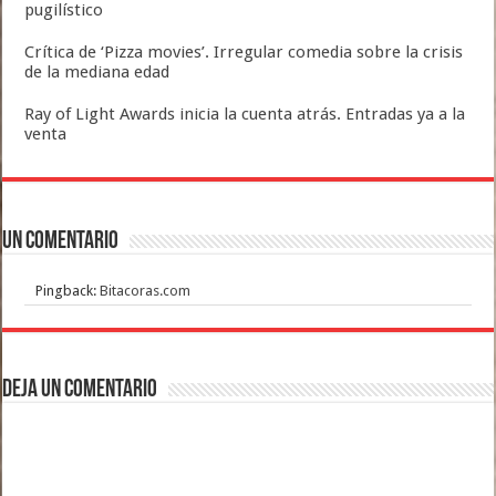
pugilístico
Crítica de ‘Pizza movies’. Irregular comedia sobre la crisis
de la mediana edad
Ray of Light Awards inicia la cuenta atrás. Entradas ya a la
venta
Un comentario
Pingback:
Bitacoras.com
Deja un comentario