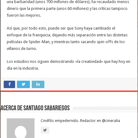
una barbaridad (unos 700 millones de dólares), ha recaudado menos
dinero que la primera parte (unos 60 millones) y las críticas tampoco
fueron las mejores.
Así que, por todo esto, puede ser que Sony haya cambiado el
enfoque de la franquicia, dejando más separación entre las distintas
películas de Spider-Man, y mientras tanto sacando spin-offs de los
villanos de turno.
Los estudios nos siguen demostrando «la creatividad» que hay hoy en
día en la industria.
Acerca de Santiago Sabariegos
Cinéfilo empedernido. Redactor en @cineralia