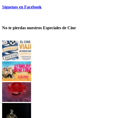
Síguenos en Facebook
No te pierdas nuestros Especiales de Cine