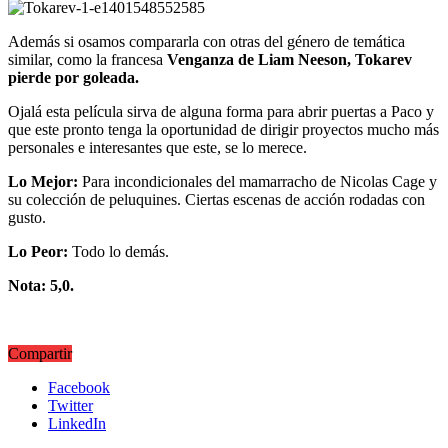
Además si osamos compararla con otras del género de temática
similar, como la francesa
Venganza de Liam Neeson, Tokarev
pierde por goleada.
Ojalá esta película sirva de alguna forma para abrir puertas a Paco y
que este pronto tenga la oportunidad de dirigir proyectos mucho más
personales e interesantes que este, se lo merece.
Lo Mejor:
Para incondicionales del mamarracho de Nicolas Cage y
su colección de peluquines. Ciertas escenas de acción rodadas con
gusto.
Lo Peor:
Todo lo demás.
Nota: 5,0.
Compartir
Facebook
Twitter
LinkedIn