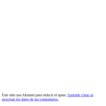
Este sitio usa Akismet para reducir el spam.
Aprende cómo se
procesan los datos de tus comentarios.