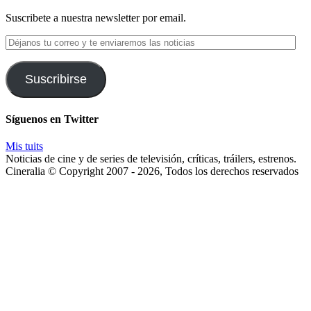
Suscribete a nuestra newsletter por email.
Déjanos
tu
correo
y
Suscribirse
te
enviaremos
las
Síguenos en Twitter
noticias
Mis tuits
Noticias de cine y de series de televisión, críticas, tráilers, estrenos.
Cineralia © Copyright 2007 - 2026, Todos los derechos reservados