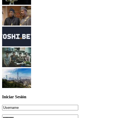
Iniciar Sesión