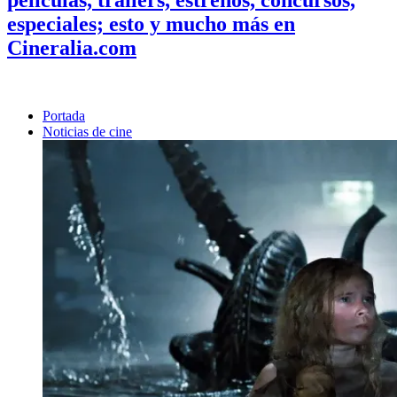
especiales; esto y mucho más en
Cineralia.com
Portada
Noticias de cine