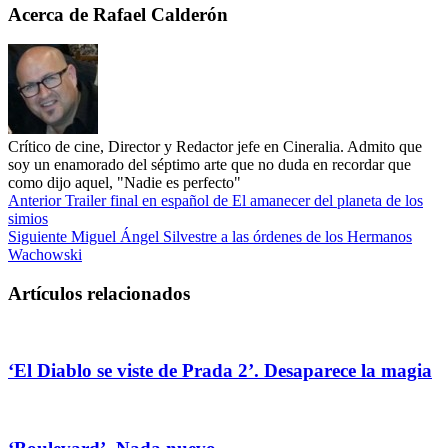
Acerca de Rafael Calderón
Crítico de cine, Director y Redactor jefe en Cineralia. Admito que
soy un enamorado del séptimo arte que no duda en recordar que
como dijo aquel, "Nadie es perfecto"
Anterior
Trailer final en español de El amanecer del planeta de los
simios
Siguiente
Miguel Ángel Silvestre a las órdenes de los Hermanos
Wachowski
Artículos relacionados
‘El Diablo se viste de Prada 2’. Desaparece la magia