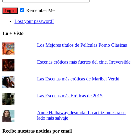
Remember Me
Lost your password?
Lo + Visto
Los Mejores títulos de Películas Porno Clásicas
Escenas eróticas más fuertes del cine. Irreversible
Las Escenas más eróticas de Maribel Verdú
Las Escenas más Eróticas de 2015
Anne Hathaway desnuda. La actriz muestra su
lado más salvaje
Recibe nuestras noticias por email