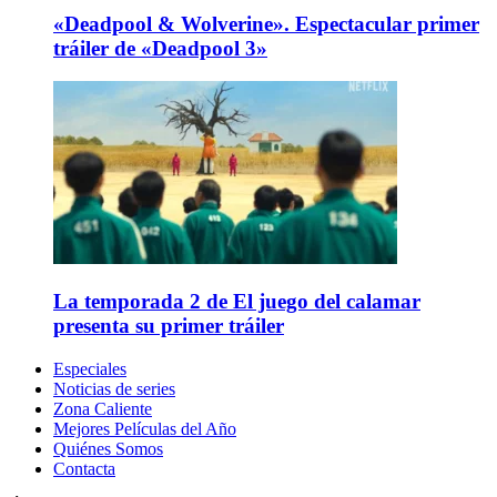
«Deadpool & Wolverine». Espectacular primer
tráiler de «Deadpool 3»
La temporada 2 de El juego del calamar
presenta su primer tráiler
Especiales
Noticias de series
Zona Caliente
Mejores Películas del Año
Quiénes Somos
Contacta