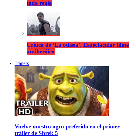
toda regla
Crítica de ‘La odisea’. Espectacular filme
antiheróico
Trailers
Vuelve nuestro ogro preferido en el primer
tráiler de Shrek 5