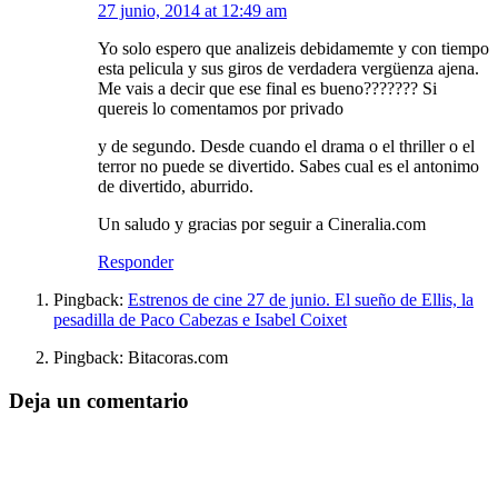
27 junio, 2014 at 12:49 am
Yo solo espero que analizeis debidamemte y con tiempo
esta pelicula y sus giros de verdadera vergüenza ajena.
Me vais a decir que ese final es bueno??????? Si
quereis lo comentamos por privado
y de segundo. Desde cuando el drama o el thriller o el
terror no puede se divertido. Sabes cual es el antonimo
de divertido, aburrido.
Un saludo y gracias por seguir a Cineralia.com
Responder
Pingback:
Estrenos de cine 27 de junio. El sueño de Ellis, la
pesadilla de Paco Cabezas e Isabel Coixet
Pingback: Bitacoras.com
Deja un comentario