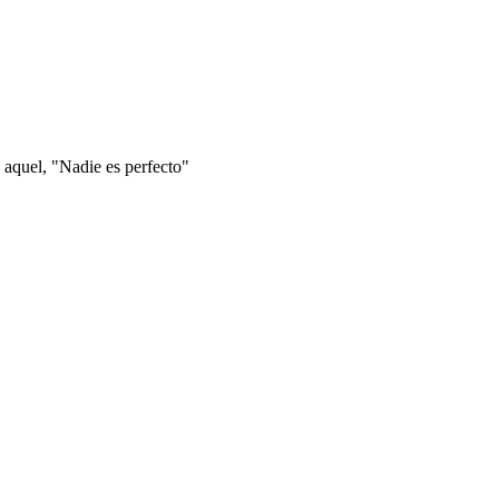
 aquel, "Nadie es perfecto"