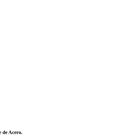
e de Acero.