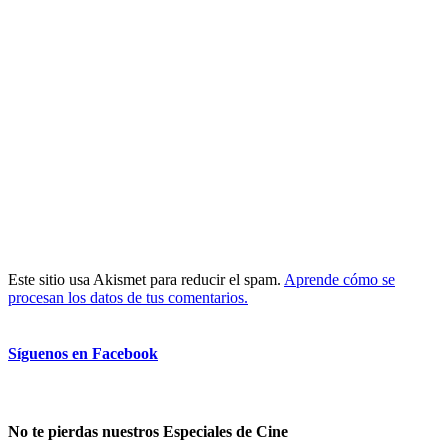
Este sitio usa Akismet para reducir el spam.
Aprende cómo se
procesan los datos de tus comentarios.
Síguenos en Facebook
No te pierdas nuestros Especiales de Cine