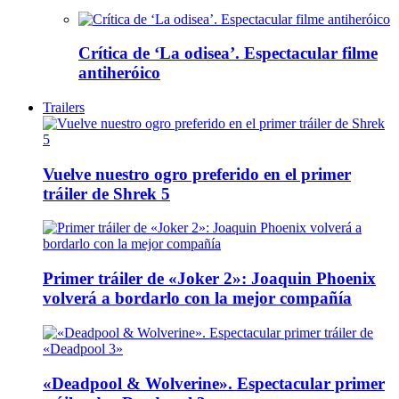
Crítica de ‘La odisea’. Espectacular filme
antiheróico
Trailers
Vuelve nuestro ogro preferido en el primer
tráiler de Shrek 5
Primer tráiler de «Joker 2»: Joaquin Phoenix
volverá a bordarlo con la mejor compañía
«Deadpool & Wolverine». Espectacular primer