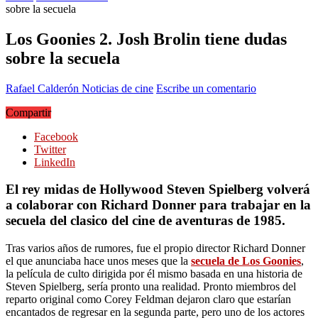
sobre la secuela
Los Goonies 2. Josh Brolin tiene dudas
sobre la secuela
Rafael Calderón
Noticias de cine
Escribe un comentario
Compartir
Facebook
Twitter
LinkedIn
El rey midas de Hollywood Steven Spielberg volverá
a colaborar con Richard Donner para trabajar en la
secuela del clasico del cine de aventuras de 1985.
Tras varios años de rumores, fue el propio director Richard Donner
el que anunciaba hace unos meses que la
secuela de Los Goonies
,
la película de culto dirigida por él mismo basada en una historia de
Steven Spielberg, sería pronto una realidad. Pronto miembros del
reparto original como Corey Feldman dejaron claro que estarían
encantados de regresar en la segunda parte, pero uno de los actores