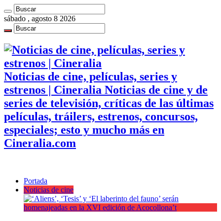
sábado , agosto 8 2026
Noticias de cine, películas, series y
estrenos | Cineralia Noticias de cine y de
series de televisión, críticas de las últimas
películas, tráilers, estrenos, concursos,
especiales; esto y mucho más en
Cineralia.com
Portada
Noticias de cine