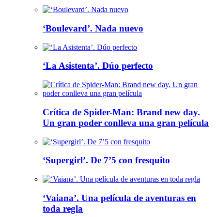
‘Boulevard’. Nada nuevo
‘La Asistenta’. Dúo perfecto
Crítica de Spider-Man: Brand new day.
Un gran poder conlleva una gran película
‘Supergirl’. De 7’5 con fresquito
‘Vaiana’. Una película de aventuras en
toda regla