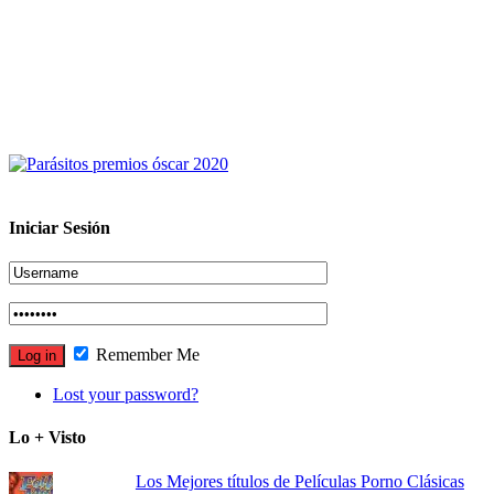
Iniciar Sesión
Remember Me
Lost your password?
Lo + Visto
Los Mejores títulos de Películas Porno Clásicas