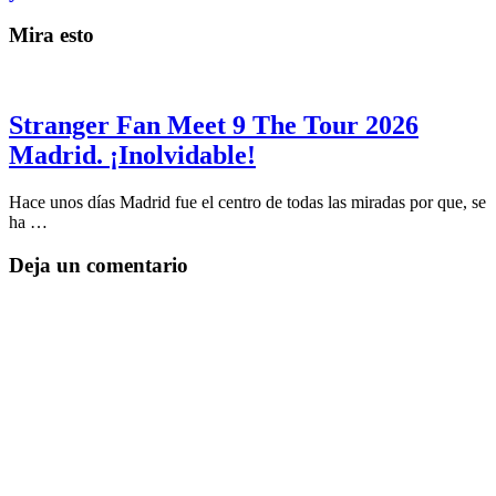
Mira esto
Stranger Fan Meet 9 The Tour 2026
Madrid. ¡Inolvidable!
Hace unos días Madrid fue el centro de todas las miradas por que, se
ha …
Deja un comentario