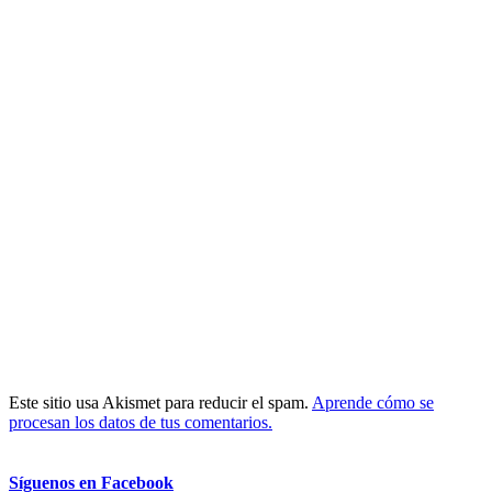
Este sitio usa Akismet para reducir el spam.
Aprende cómo se
procesan los datos de tus comentarios.
Síguenos en Facebook