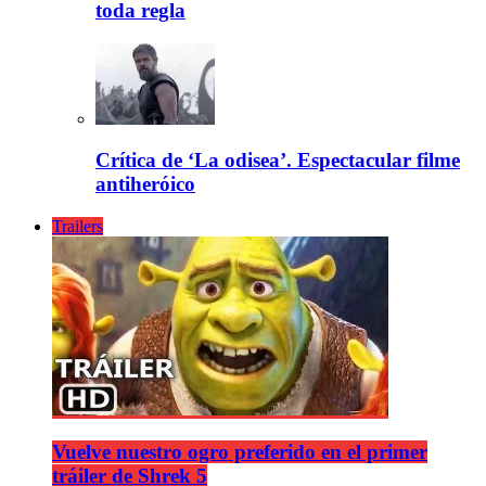
toda regla
Crítica de ‘La odisea’. Espectacular filme
antiheróico
Trailers
Vuelve nuestro ogro preferido en el primer
tráiler de Shrek 5