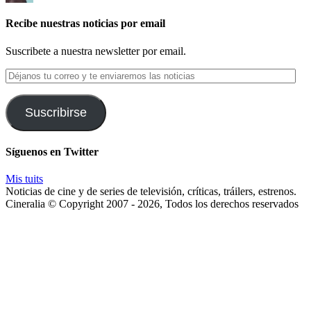
Recibe nuestras noticias por email
Suscribete a nuestra newsletter por email.
Déjanos
tu
correo
y
Suscribirse
te
enviaremos
las
Síguenos en Twitter
noticias
Mis tuits
Noticias de cine y de series de televisión, críticas, tráilers, estrenos.
Cineralia © Copyright 2007 - 2026, Todos los derechos reservados