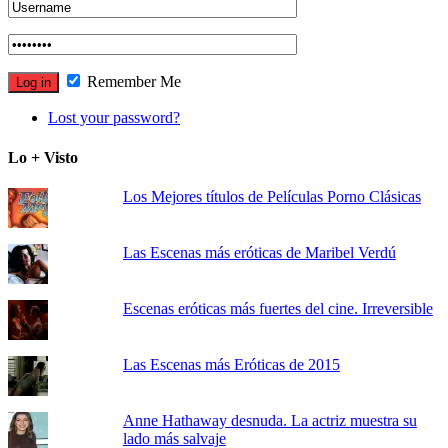
Remember Me
Lost your password?
Lo + Visto
Los Mejores títulos de Películas Porno Clásicas
Las Escenas más eróticas de Maribel Verdú
Escenas eróticas más fuertes del cine. Irreversible
Las Escenas más Eróticas de 2015
Anne Hathaway desnuda. La actriz muestra su
lado más salvaje