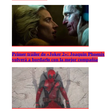
Primer tráiler de «Joker 2»: Joaquin Phoenix
volverá a bordarlo con la mejor compañía