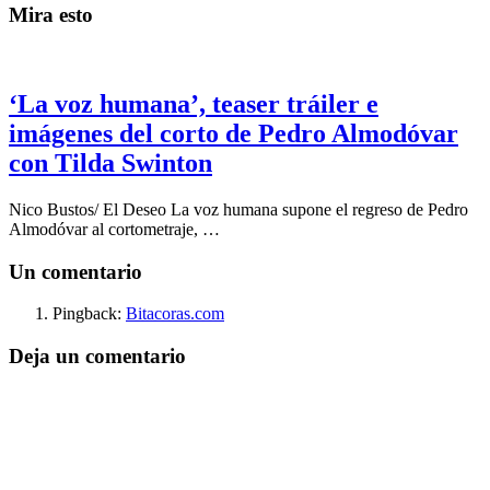
Mira esto
‘La voz humana’, teaser tráiler e
imágenes del corto de Pedro Almodóvar
con Tilda Swinton
Nico Bustos/ El Deseo La voz humana supone el regreso de Pedro
Almodóvar al cortometraje, …
Un comentario
Pingback:
Bitacoras.com
Deja un comentario