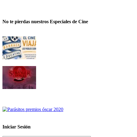
No te pierdas nuestros Especiales de Cine
Iniciar Sesión