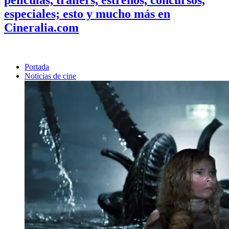
especiales; esto y mucho más en
Cineralia.com
Portada
Noticias de cine