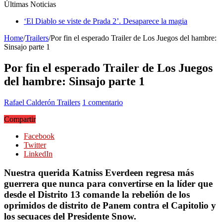
Últimas Noticias
‘El Diablo se viste de Prada 2’. Desaparece la magia
Home
/
Trailers
/
Por fin el esperado Trailer de Los Juegos del hambre:
Sinsajo parte 1
Por fin el esperado Trailer de Los Juegos
del hambre: Sinsajo parte 1
Rafael Calderón
Trailers
1 comentario
Compartir
Facebook
Twitter
LinkedIn
Nuestra querida Katniss Everdeen regresa más
guerrera que nunca para convertirse en la líder que
desde el Distrito 13 comande la rebelión de los
oprimidos de distrito de Panem contra el Capitolio y
los secuaces del Presidente Snow.