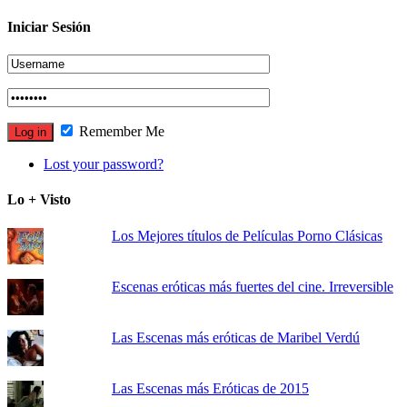
Iniciar Sesión
Remember Me
Lost your password?
Lo + Visto
Los Mejores títulos de Películas Porno Clásicas
Escenas eróticas más fuertes del cine. Irreversible
Las Escenas más eróticas de Maribel Verdú
Las Escenas más Eróticas de 2015