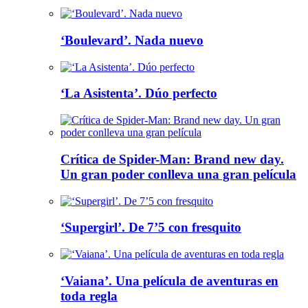
‘Boulevard’. Nada nuevo
‘La Asistenta’. Dúo perfecto
Crítica de Spider-Man: Brand new day.
Un gran poder conlleva una gran película
‘Supergirl’. De 7’5 con fresquito
‘Vaiana’. Una película de aventuras en
toda regla