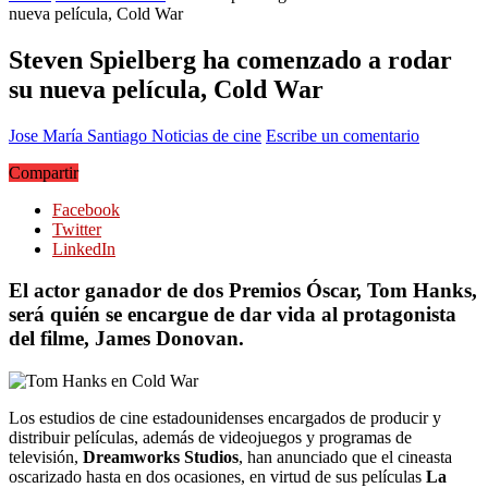
nueva película, Cold War
Steven Spielberg ha comenzado a rodar
su nueva película, Cold War
Jose María Santiago
Noticias de cine
Escribe un comentario
Compartir
Facebook
Twitter
LinkedIn
El actor ganador de dos Premios Óscar, Tom Hanks,
será quién se encargue de dar vida al protagonista
del filme, James Donovan.
Los estudios de cine estadounidenses encargados de producir y
distribuir películas, además de videojuegos y programas de
televisión,
Dreamworks Studios
, han anunciado que el cineasta
oscarizado hasta en dos ocasiones, en virtud de sus películas
La