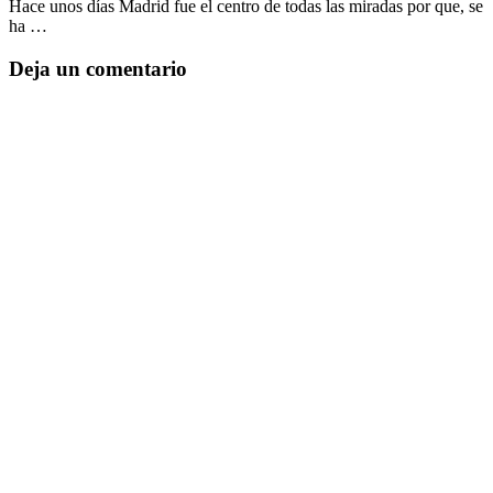
Hace unos días Madrid fue el centro de todas las miradas por que, se
ha …
Deja un comentario