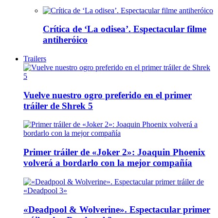
Crítica de ‘La odisea’. Espectacular filme
antiheróico
Trailers
Vuelve nuestro ogro preferido en el primer
tráiler de Shrek 5
Primer tráiler de «Joker 2»: Joaquin Phoenix
volverá a bordarlo con la mejor compañía
«Deadpool & Wolverine». Espectacular primer