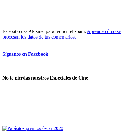
Este sitio usa Akismet para reducir el spam.
Aprende cómo se
procesan los datos de tus comentarios.
Síguenos en Facebook
No te pierdas nuestros Especiales de Cine