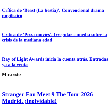
Crítica de ‘Beast (La bestia)’. Convencional drama
pugilístico
Crítica de ‘Pizza movies’. Irregular comedia sobre la
crisis de la mediana edad
Ray of Light Awards inicia la cuenta atrás. Entradas
ya a la venta
Mira esto
Stranger Fan Meet 9 The Tour 2026
Madrid. ¡Inolvidable!