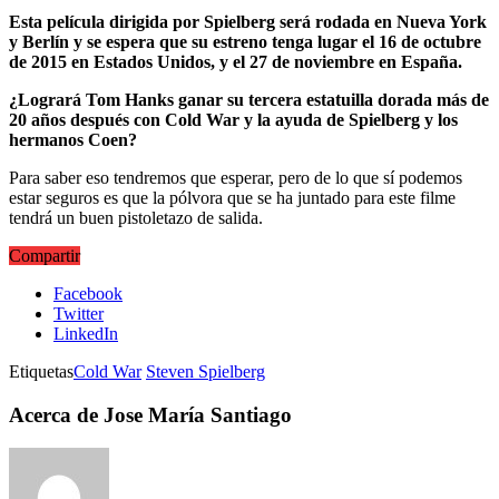
Esta película dirigida por Spielberg será rodada en Nueva York
y Berlín y se espera que su estreno tenga lugar el 16 de octubre
de 2015 en Estados Unidos, y el 27 de noviembre en España.
¿Logrará Tom Hanks ganar su tercera estatuilla dorada más de
20 años después con Cold War y la ayuda de Spielberg y los
hermanos Coen?
Para saber eso tendremos que esperar, pero de lo que sí podemos
estar seguros es que la pólvora que se ha juntado para este filme
tendrá un buen pistoletazo de salida.
Compartir
Facebook
Twitter
LinkedIn
Etiquetas
Cold War
Steven Spielberg
Acerca de Jose María Santiago