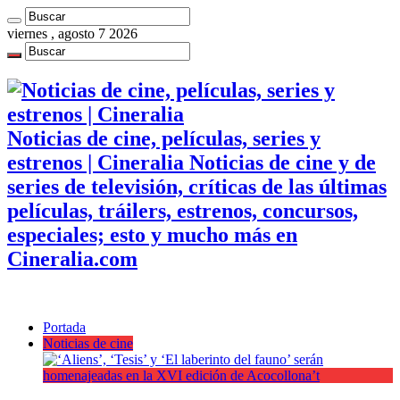
viernes , agosto 7 2026
Noticias de cine, películas, series y
estrenos | Cineralia Noticias de cine y de
series de televisión, críticas de las últimas
películas, tráilers, estrenos, concursos,
especiales; esto y mucho más en
Cineralia.com
Portada
Noticias de cine