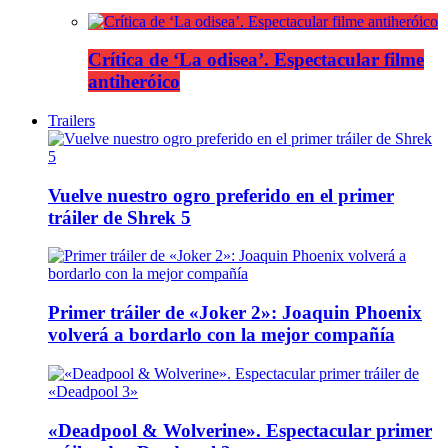
Crítica de ‘La odisea’. Espectacular filme
antiheróico
Trailers
Vuelve nuestro ogro preferido en el primer
tráiler de Shrek 5
Primer tráiler de «Joker 2»: Joaquin Phoenix
volverá a bordarlo con la mejor compañía
«Deadpool & Wolverine». Espectacular primer