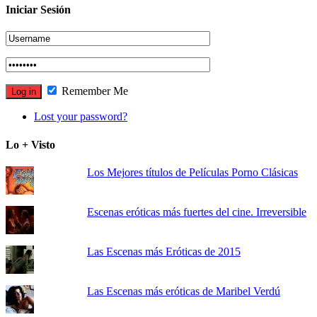
Iniciar Sesión
Remember Me
Lost your password?
Lo + Visto
Los Mejores títulos de Películas Porno Clásicas
Escenas eróticas más fuertes del cine. Irreversible
Las Escenas más Eróticas de 2015
Las Escenas más eróticas de Maribel Verdú