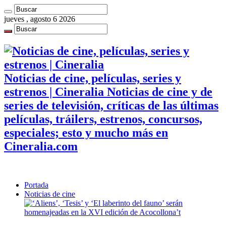
jueves , agosto 6 2026
Noticias de cine, películas, series y
estrenos | Cineralia Noticias de cine y de
series de televisión, críticas de las últimas
películas, tráilers, estrenos, concursos,
especiales; esto y mucho más en
Cineralia.com
Portada
Noticias de cine