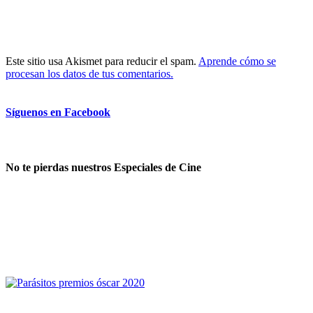
Este sitio usa Akismet para reducir el spam.
Aprende cómo se
procesan los datos de tus comentarios.
Síguenos en Facebook
No te pierdas nuestros Especiales de Cine