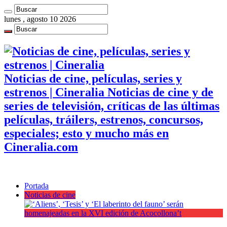
lunes , agosto 10 2026
Noticias de cine, películas, series y
estrenos | Cineralia Noticias de cine y de
series de televisión, críticas de las últimas
películas, tráilers, estrenos, concursos,
especiales; esto y mucho más en
Cineralia.com
Portada
Noticias de cine