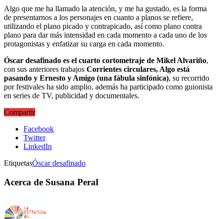
Algo que me ha llamado la atención, y me ha gustado, es la forma
de presentarnos a los personajes en cuanto a planos se refiere,
utilizando el plano picado y contrapicado, así como plano contra
plano para dar más intensidad en cada momento a cada uno de los
protagonistas y enfatizar su carga en cada momento.
Óscar desafinado es el cuarto cortometraje de Mikel Alvariño
,
con sus anteriores trabajos
Corrientes circulares, Algo está
pasando y Ernesto y Amigo (una fábula sinfónica)
, su recorrido
por festivales ha sido amplio, además ha participado como guionista
en series de TV, publicidad y documentales.
Compartir
Facebook
Twitter
LinkedIn
Etiquetas
Óscar desafinado
Acerca de Susana Peral