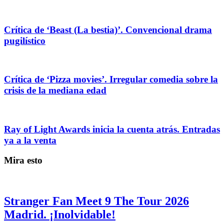
Crítica de ‘Beast (La bestia)’. Convencional drama
pugilístico
Crítica de ‘Pizza movies’. Irregular comedia sobre la
crisis de la mediana edad
Ray of Light Awards inicia la cuenta atrás. Entradas
ya a la venta
Mira esto
Stranger Fan Meet 9 The Tour 2026
Madrid. ¡Inolvidable!