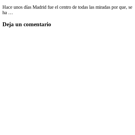
Hace unos días Madrid fue el centro de todas las miradas por que, se
ha …
Deja un comentario