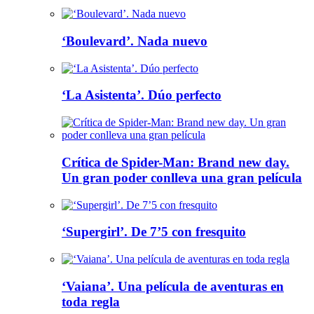
‘Boulevard’. Nada nuevo
‘La Asistenta’. Dúo perfecto
Crítica de Spider-Man: Brand new day.
Un gran poder conlleva una gran película
‘Supergirl’. De 7’5 con fresquito
‘Vaiana’. Una película de aventuras en
toda regla