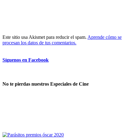
Este sitio usa Akismet para reducir el spam.
Aprende cómo se
procesan los datos de tus comentarios.
Síguenos en Facebook
No te pierdas nuestros Especiales de Cine