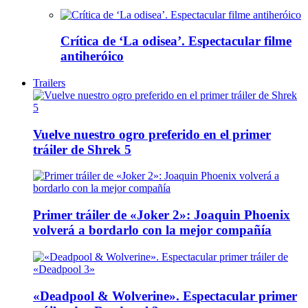
Crítica de ‘La odisea’. Espectacular filme
antiheróico
Trailers
Vuelve nuestro ogro preferido en el primer
tráiler de Shrek 5
Primer tráiler de «Joker 2»: Joaquin Phoenix
volverá a bordarlo con la mejor compañía
«Deadpool & Wolverine». Espectacular primer