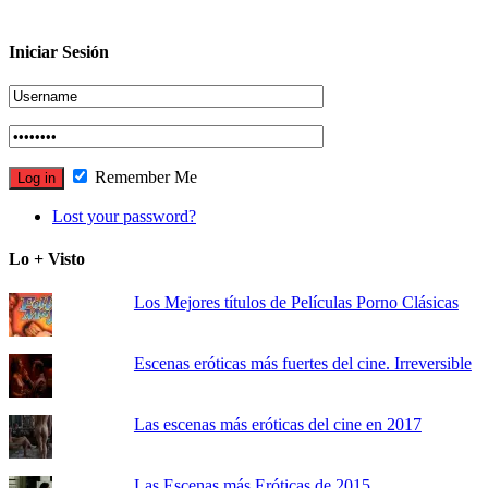
Iniciar Sesión
Remember Me
Lost your password?
Lo + Visto
Los Mejores títulos de Películas Porno Clásicas
Escenas eróticas más fuertes del cine. Irreversible
Las escenas más eróticas del cine en 2017
Las Escenas más Eróticas de 2015