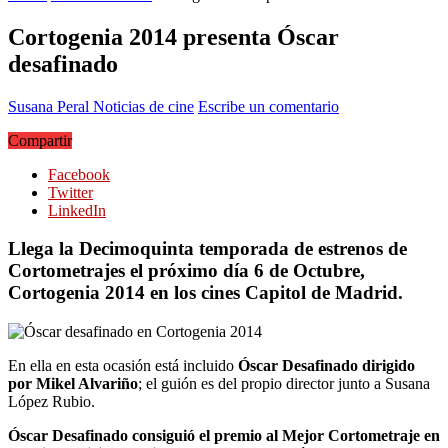
Cortogenia 2014 presenta Óscar
desafinado
Susana Peral
Noticias de cine
Escribe un comentario
Compartir
Facebook
Twitter
LinkedIn
Llega la Decimoquinta temporada de estrenos de
Cortometrajes el próximo día 6 de Octubre,
Cortogenia 2014 en los cines Capitol de Madrid.
En ella en esta ocasión está incluido
Óscar Desafinado dirigido
por Mikel Alvariño
; el guión es del propio director junto a Susana
López Rubio.
Óscar Desafinado consiguió el premio al Mejor Cortometraje en