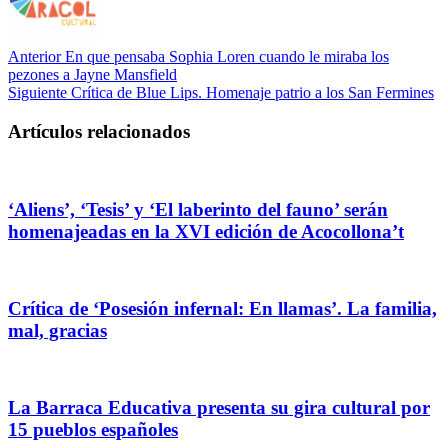
Anterior
En que pensaba Sophia Loren cuando le miraba los
pezones a Jayne Mansfield
Siguiente
Crítica de Blue Lips. Homenaje patrio a los San Fermines
Artículos relacionados
‘Aliens’, ‘Tesis’ y ‘El laberinto del fauno’ serán
homenajeadas en la XVI edición de Acocollona’t
Crítica de ‘Posesión infernal: En llamas’. La familia,
mal, gracias
La Barraca Educativa presenta su gira cultural por
15 pueblos españoles