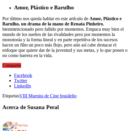
Amor, Plástico e Barulho
Por último nos queda hablar en este artículo de
Amor, Plástico e
Barulho, un drama de la mano de Renata Pinheiro
,
bienintencionado pero fallido por momentos. Empaca muy bien el
mundo de los sueños de las rivalidades pero por momentos la
monotonía y la forma lineal y en parte repetitiva de los sucesos
hacen un film un poco más flojo, pero aún así cabe destacar el
enfoque que quiere dar de la juventud y sus metas, y lo que ponen o
no como barrera en la vida.
Compartir
Facebook
Twitter
LinkedIn
Etiquetas
VIII Muestra de Cine brasileño
Acerca de Susana Peral