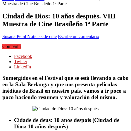
Muestra de Cine Brasileño 1ª Parte
Ciudad de Dios: 10 años después. VIII
Muestra de Cine Brasileño 1ª Parte
Susana Peral
Noticias de cine
Escribe un comentario
Compartir
Facebook
Twitter
LinkedIn
Sumergidos en el Festival que se está llevando a cabo
en la Sala Berlanga y que nos presenta películas
inéditas de Brasil en nuestro país, vamos a ir poco a
poco haciendo resumen y valoración del mismo.
Cidade de deus: 10 anos despois (Ciudad de
Dios: 10 años después)