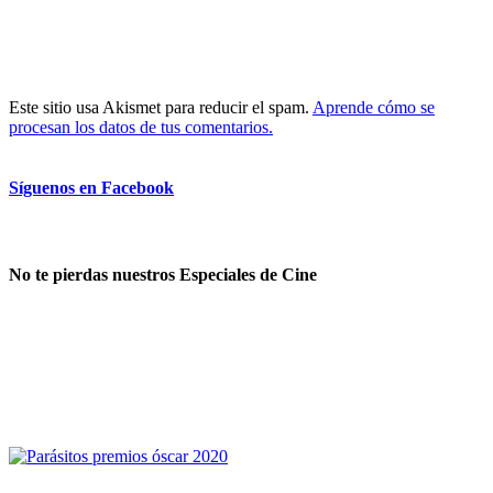
Este sitio usa Akismet para reducir el spam.
Aprende cómo se
procesan los datos de tus comentarios.
Síguenos en Facebook
No te pierdas nuestros Especiales de Cine