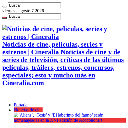
viernes , agosto 7 2026
Noticias de cine, películas, series y
estrenos | Cineralia Noticias de cine y de
series de televisión, críticas de las últimas
películas, tráilers, estrenos, concursos,
especiales; esto y mucho más en
Cineralia.com
Portada
Noticias de cine