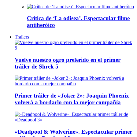
Crítica de ‘La odisea’. Espectacular filme
antiheróico
Trailers
Vuelve nuestro ogro preferido en el primer
tráiler de Shrek 5
Primer tráiler de «Joker 2»: Joaquin Phoenix
volverá a bordarlo con la mejor compañía
«Deadpool & Wolverine». Espectacular primer