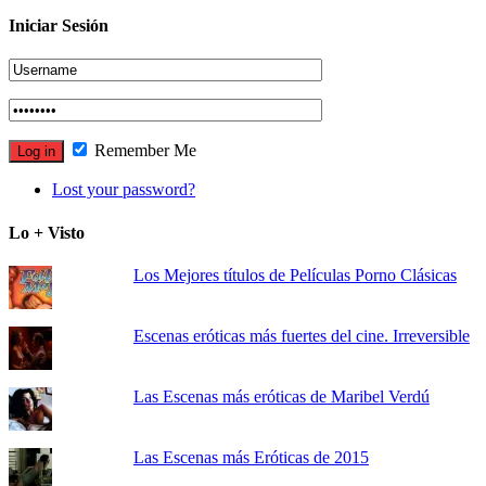
Iniciar Sesión
Remember Me
Lost your password?
Lo + Visto
Los Mejores títulos de Películas Porno Clásicas
Escenas eróticas más fuertes del cine. Irreversible
Las Escenas más eróticas de Maribel Verdú
Las Escenas más Eróticas de 2015