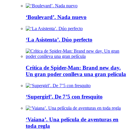
‘Boulevard’. Nada nuevo
‘La Asistenta’. Dúo perfecto
Crítica de Spider-Man: Brand new day.
Un gran poder conlleva una gran película
‘Supergirl’. De 7’5 con fresquito
‘Vaiana’. Una película de aventuras en
toda regla