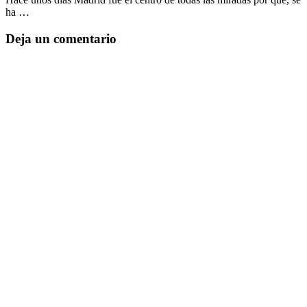
ha …
Deja un comentario