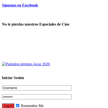
Síguenos en Facebook
No te pierdas nuestros Especiales de Cine
Iniciar Sesión
Remember Me