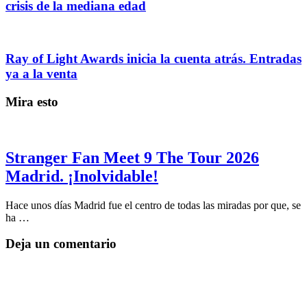
crisis de la mediana edad
Ray of Light Awards inicia la cuenta atrás. Entradas
ya a la venta
Mira esto
Stranger Fan Meet 9 The Tour 2026
Madrid. ¡Inolvidable!
Hace unos días Madrid fue el centro de todas las miradas por que, se
ha …
Deja un comentario