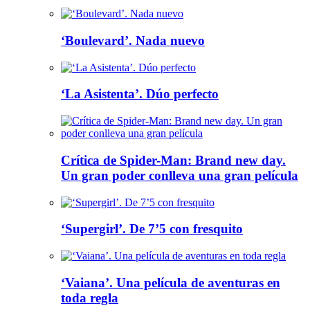
‘Boulevard’. Nada nuevo
‘La Asistenta’. Dúo perfecto
Crítica de Spider-Man: Brand new day.
Un gran poder conlleva una gran película
‘Supergirl’. De 7’5 con fresquito
‘Vaiana’. Una película de aventuras en
toda regla