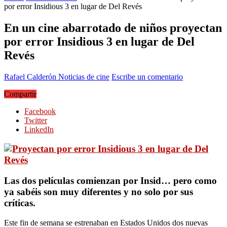
por error Insidious 3 en lugar de Del Revés
En un cine abarrotado de niños proyectan
por error Insidious 3 en lugar de Del
Revés
Rafael Calderón
Noticias de cine
Escribe un comentario
Compartir
Facebook
Twitter
LinkedIn
Las dos películas comienzan por Insid… pero como
ya sabéis son muy diferentes y no solo por sus
críticas.
Este fin de semana se estrenaban en Estados Unidos dos nuevas