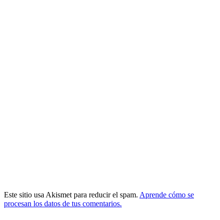
Este sitio usa Akismet para reducir el spam.
Aprende cómo se
procesan los datos de tus comentarios.