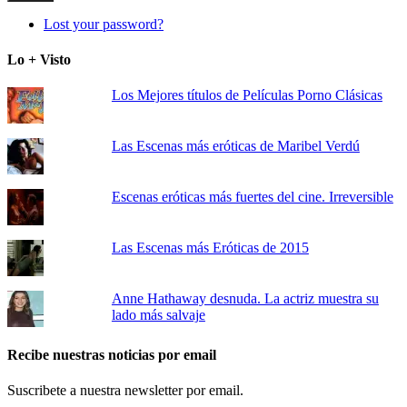
Lost your password?
Lo + Visto
Los Mejores títulos de Películas Porno Clásicas
Las Escenas más eróticas de Maribel Verdú
Escenas eróticas más fuertes del cine. Irreversible
Las Escenas más Eróticas de 2015
Anne Hathaway desnuda. La actriz muestra su
lado más salvaje
Recibe nuestras noticias por email
Suscribete a nuestra newsletter por email.