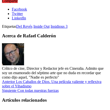
Compartir
Facebook
Twitter
LinkedIn
Etiquetas
Del Revés
Inside Out
Insidious 3
Acerca de Rafael Calderón
Crítico de cine, Director y Redactor jefe en Cineralia. Admito que
soy un enamorado del séptimo arte que no duda en recordar que
como dijo aquel, "Nadie es perfecto"
Anterior
Los Caballos de Dios. Una película valiente y reflexiva
sobre el Yihadismo
Siguiente
Con todas nuestras fuerzas
Artículos relacionados