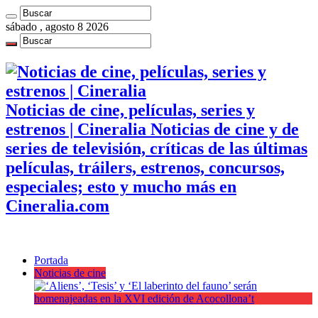
sábado , agosto 8 2026
Noticias de cine, películas, series y
estrenos | Cineralia Noticias de cine y de
series de televisión, críticas de las últimas
películas, tráilers, estrenos, concursos,
especiales; esto y mucho más en
Cineralia.com
Portada
Noticias de cine