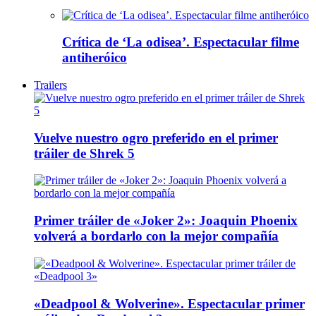
Crítica de ‘La odisea’. Espectacular filme
antiheróico
Trailers
Vuelve nuestro ogro preferido en el primer
tráiler de Shrek 5
Primer tráiler de «Joker 2»: Joaquin Phoenix
volverá a bordarlo con la mejor compañía
«Deadpool & Wolverine». Espectacular primer