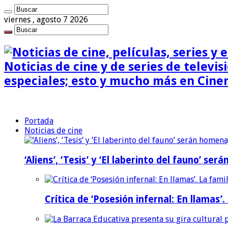
viernes , agosto 7 2026
Noticias de cine y de series de televisi
especiales; esto y mucho más en Cine
Portada
Noticias de cine
‘Aliens’, ‘Tesis’ y ‘El laberinto del fauno’ s
Crítica de ‘Posesión infernal: En llamas’.