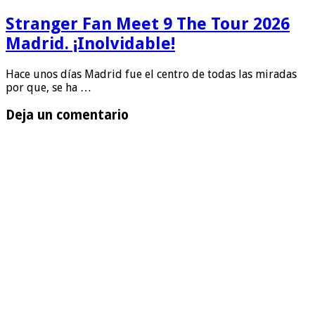
Stranger Fan Meet 9 The Tour 2026
Madrid. ¡Inolvidable!
Hace unos días Madrid fue el centro de todas las miradas
por que, se ha …
Deja un comentario