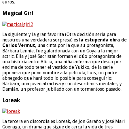
euros.
Magical Girl
La siguiente y la gran favorita (Otra decisión sería para
nosotros una verdadera sorpresa) es
la estupenda obra de
Carlos Vermut
, una cinta por la que su protagonista,
Bárbara Lennie, fue galardonada con un Goya a la mejor
actriz. Ella y José Sacristán forman el dúo protagonista de
una historia entre Alicia, una niña enferma que desea por
encima de todo tener el vestido de Yukiko, de la serie
japonesa que pone nombre a la película; Luis, un padre
abnegado que hará todo lo posible para conseguirlo;
Bárbara, una joven atractiva y con desórdenes mentales; y
Damián, un profesor jubilado con un tormentoso pasado.
Loreak
La tercera en discordia es Loreak, de Jon Garaño y José Mari
Goenaga, un drama que sigue de cerca la vida de tres