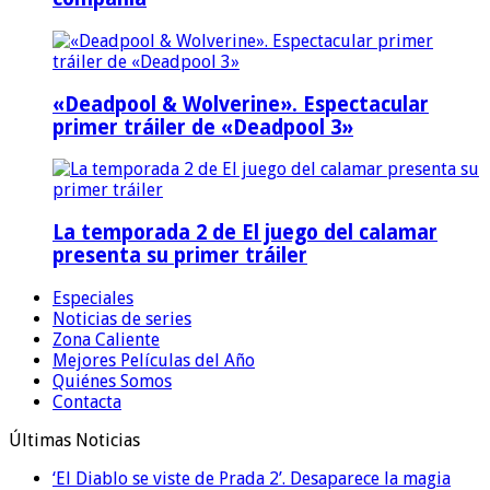
«Deadpool & Wolverine». Espectacular
primer tráiler de «Deadpool 3»
La temporada 2 de El juego del calamar
presenta su primer tráiler
Especiales
Noticias de series
Zona Caliente
Mejores Películas del Año
Quiénes Somos
Contacta
Últimas Noticias
‘El Diablo se viste de Prada 2’. Desaparece la magia