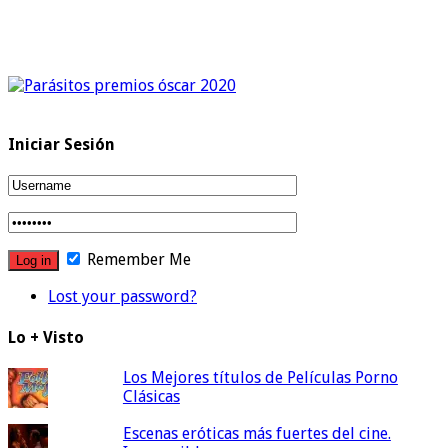
Iniciar Sesión
Remember Me
Lost your password?
Lo + Visto
Los Mejores títulos de Películas Porno
Clásicas
Escenas eróticas más fuertes del cine.