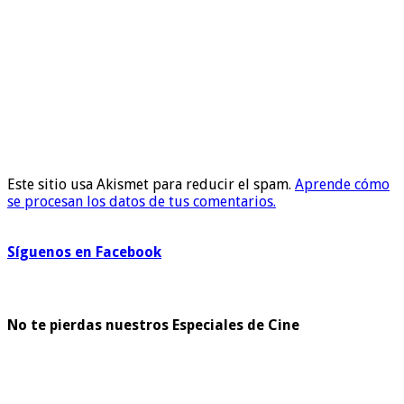
Este sitio usa Akismet para reducir el spam.
Aprende cómo
se procesan los datos de tus comentarios.
Síguenos en Facebook
No te pierdas nuestros Especiales de Cine