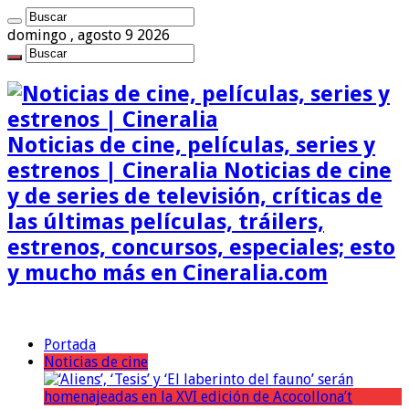
domingo , agosto 9 2026
Noticias de cine, películas, series y
estrenos | Cineralia Noticias de cine
y de series de televisión, críticas de
las últimas películas, tráilers,
estrenos, concursos, especiales; esto
y mucho más en Cineralia.com
Portada
Noticias de cine