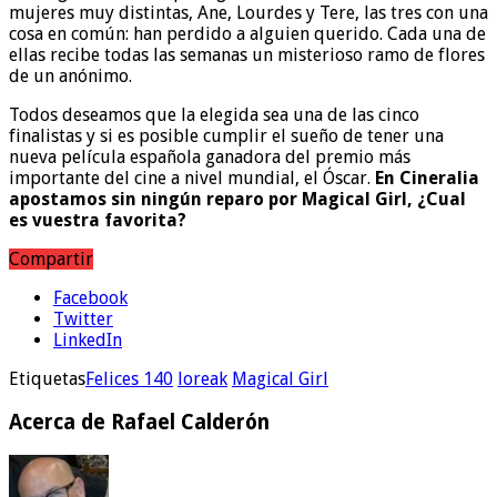
mujeres muy distintas, Ane, Lourdes y Tere, las tres con una
cosa en común: han perdido a alguien querido. Cada una de
ellas recibe todas las semanas un misterioso ramo de flores
de un anónimo.
Todos deseamos que la elegida sea una de las cinco
finalistas y si es posible cumplir el sueño de tener una
nueva película española ganadora del premio más
importante del cine a nivel mundial, el Óscar.
En Cineralia
apostamos sin ningún reparo por Magical Girl, ¿Cual
es vuestra favorita?
Compartir
Facebook
Twitter
LinkedIn
Etiquetas
Felices 140
loreak
Magical Girl
Acerca de Rafael Calderón