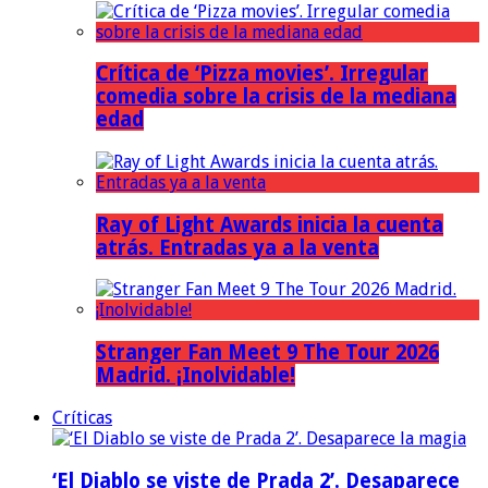
Crítica de ‘Pizza movies’. Irregular
comedia sobre la crisis de la mediana
edad
Ray of Light Awards inicia la cuenta
atrás. Entradas ya a la venta
Stranger Fan Meet 9 The Tour 2026
Madrid. ¡Inolvidable!
Críticas
‘El Diablo se viste de Prada 2’. Desaparece