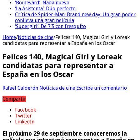
‘Boulevard’. Nada nuevo
‘La Asistenta’. Dúo perfecto
Crítica de Spider-Man: Brand new day. Un gran poder
conlleva una gran película
‘Supergirl’. De 7’5 con fresquito
Home
/
Noticias de cine
/
Felices 140, Magical Girl y Loreak
candidatas para representar a España en los Oscar
Felices 140, Magical Girl y Loreak
candidatas para representar a
España en los Oscar
Rafael Calderón
Noticias de cine
Escribe un comentario
Compartir
Facebook
Twitter
LinkedIn
El próximo 29 de septiembre conoceremos la