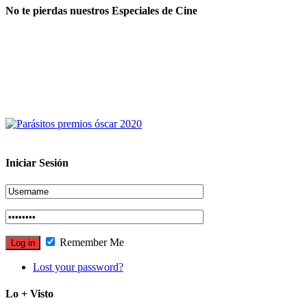
No te pierdas nuestros Especiales de Cine
Iniciar Sesión
Remember Me
Lost your password?
Lo + Visto