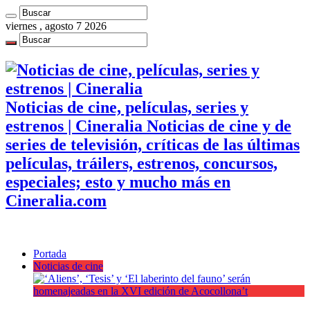
viernes , agosto 7 2026
Noticias de cine, películas, series y
estrenos | Cineralia Noticias de cine y de
series de televisión, críticas de las últimas
películas, tráilers, estrenos, concursos,
especiales; esto y mucho más en
Cineralia.com
Portada
Noticias de cine