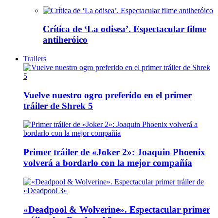
Crítica de ‘La odisea’. Espectacular filme
antiheróico
Trailers
Vuelve nuestro ogro preferido en el primer
tráiler de Shrek 5
Primer tráiler de «Joker 2»: Joaquin Phoenix
volverá a bordarlo con la mejor compañía
«Deadpool & Wolverine». Espectacular primer