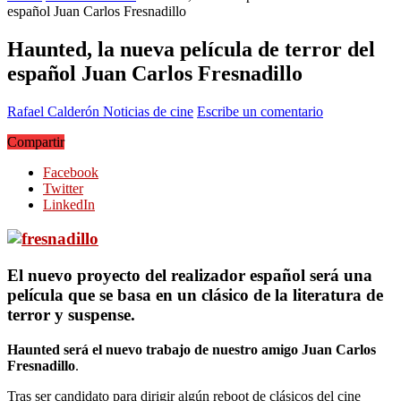
español Juan Carlos Fresnadillo
Haunted, la nueva película de terror del
español Juan Carlos Fresnadillo
Rafael Calderón
Noticias de cine
Escribe un comentario
Compartir
Facebook
Twitter
LinkedIn
El nuevo proyecto del realizador español será una
película que se basa en un clásico de la literatura de
terror y suspense.
Haunted será el nuevo trabajo de nuestro amigo Juan Carlos
Fresnadillo
.
Tras ser candidato para dirigir algún reboot de clásicos del cine