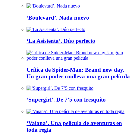
‘Boulevard’. Nada nuevo
‘La Asistenta’. Dúo perfecto
Crítica de Spider-Man: Brand new day.
Un gran poder conlleva una gran película
‘Supergirl’. De 7’5 con fresquito
‘Vaiana’. Una película de aventuras en
toda regla