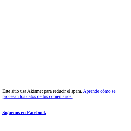
Este sitio usa Akismet para reducir el spam.
Aprende cómo se
procesan los datos de tus comentarios.
Síguenos en Facebook