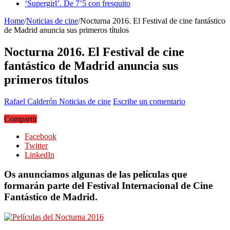
‘Supergirl’. De 7’5 con fresquito
Home
/
Noticias de cine
/
Nocturna 2016. El Festival de cine fantástico
de Madrid anuncia sus primeros títulos
Nocturna 2016. El Festival de cine
fantástico de Madrid anuncia sus
primeros títulos
Rafael Calderón
Noticias de cine
Escribe un comentario
Compartir
Facebook
Twitter
LinkedIn
Os anunciamos algunas de las películas que
formarán parte del Festival Internacional de Cine
Fantástico de Madrid.