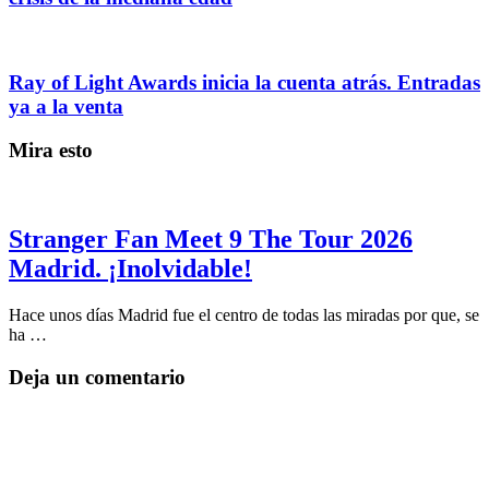
Ray of Light Awards inicia la cuenta atrás. Entradas
ya a la venta
Mira esto
Stranger Fan Meet 9 The Tour 2026
Madrid. ¡Inolvidable!
Hace unos días Madrid fue el centro de todas las miradas por que, se
ha …
Deja un comentario