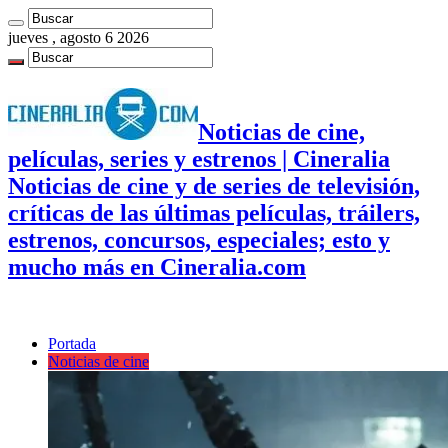
jueves , agosto 6 2026
Noticias de cine,
películas, series y estrenos | Cineralia
Noticias de cine y de series de televisión,
críticas de las últimas películas, tráilers,
estrenos, concursos, especiales; esto y
mucho más en Cineralia.com
Portada
Noticias de cine