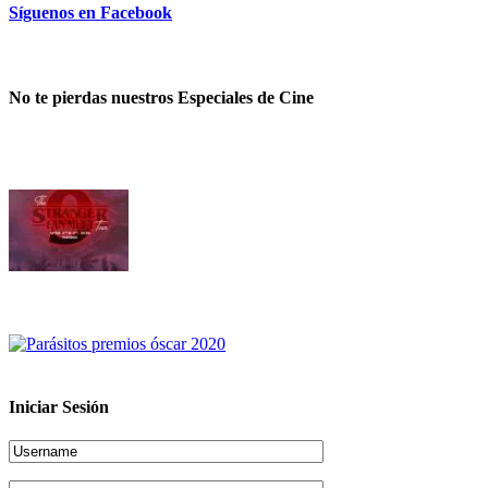
Síguenos en Facebook
No te pierdas nuestros Especiales de Cine
Iniciar Sesión