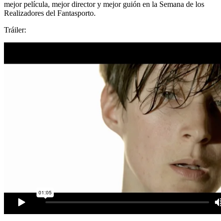
mejor película, mejor director y mejor guión en la Semana de los
Realizadores del Fantasporto.
Tráiler: