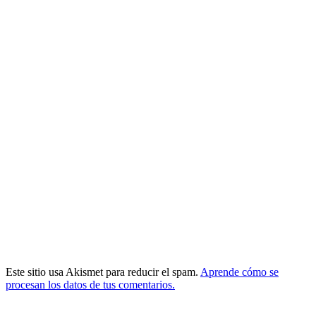
Este sitio usa Akismet para reducir el spam.
Aprende cómo se
procesan los datos de tus comentarios.