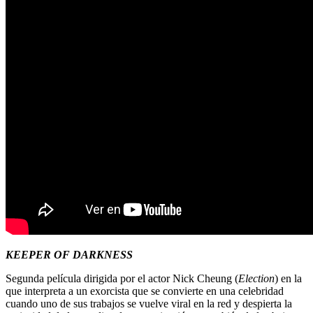
KEEPER OF DARKNESS
Segunda película dirigida por el actor Nick Cheung (
Election
) en la
que interpreta a un exorcista que se convierte en una celebridad
cuando uno de sus trabajos se vuelve viral en la red y despierta la