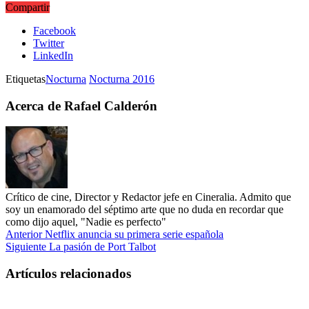
Compartir
Facebook
Twitter
LinkedIn
Etiquetas
Nocturna
Nocturna 2016
Acerca de Rafael Calderón
Crítico de cine, Director y Redactor jefe en Cineralia. Admito que
soy un enamorado del séptimo arte que no duda en recordar que
como dijo aquel, "Nadie es perfecto"
Anterior
Netflix anuncia su primera serie española
Siguiente
La pasión de Port Talbot
Artículos relacionados