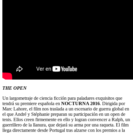
THE OPEN
Un largometraje de ciencia ficción para paladares exquisitos que
tendrá su premiere española en
NOCTURNA 2016
. Dirigida por
Marc Lahore, el film nos traslada a un escenario de guerra global en
el que André y Stéphanie preparan su participación en un open de
tenis. Ellos creen firmemente en ello y logran convencer a Ralph, un
guerrillero de la llanura, que dejará su arma por una raqueta. El film
llega directamente desde Portugal tras alzarse con los premios a la