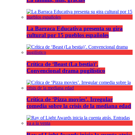
La Barraca Educativa presenta su gira
cultural por 15 pueblos españoles
Crítica de ‘Beast (La bestia)’.
Convencional drama pugilístico
Crítica de ‘Pizza movies’. Irregular
comedia sobre la crisis de la mediana edad
Ray of Light Awards inicia la cuenta atrás.