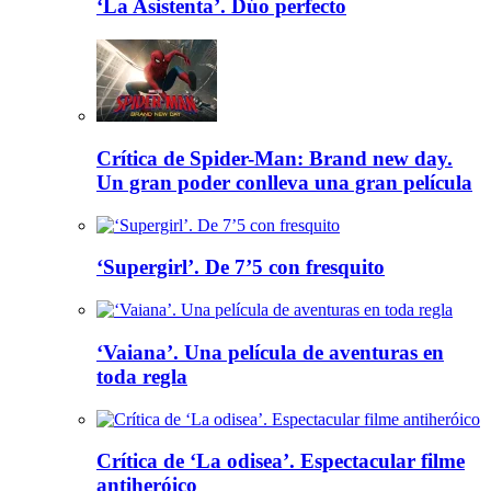
‘La Asistenta’. Dúo perfecto
Crítica de Spider-Man: Brand new day.
Un gran poder conlleva una gran película
‘Supergirl’. De 7’5 con fresquito
‘Vaiana’. Una película de aventuras en
toda regla
Crítica de ‘La odisea’. Espectacular filme
antiheróico