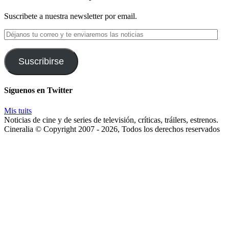
Suscribete a nuestra newsletter por email.
Déjanos
tu
correo
y
Suscribirse
te
enviaremos
las
Síguenos en Twitter
noticias
Mis tuits
Noticias de cine y de series de televisión, críticas, tráilers, estrenos.
Cineralia © Copyright 2007 - 2026, Todos los derechos reservados