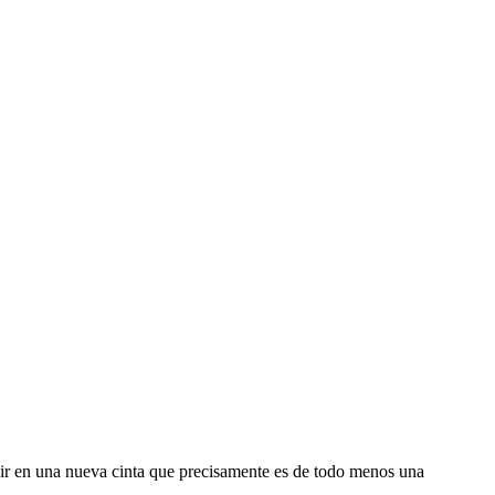
ir en una nueva cinta que precisamente es de todo menos una