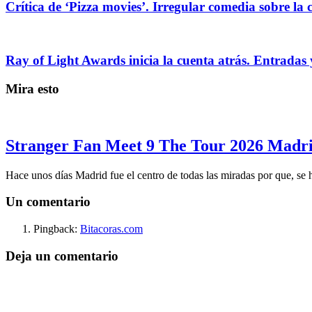
Crítica de ‘Pizza movies’. Irregular comedia sobre la 
Ray of Light Awards inicia la cuenta atrás. Entradas 
Mira esto
Stranger Fan Meet 9 The Tour 2026 Madrid
Hace unos días Madrid fue el centro de todas las miradas por que, se
Un comentario
Pingback:
Bitacoras.com
Deja un comentario