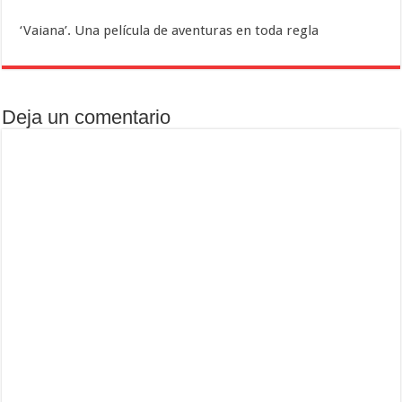
‘Vaiana’. Una película de aventuras en toda regla
Deja un comentario