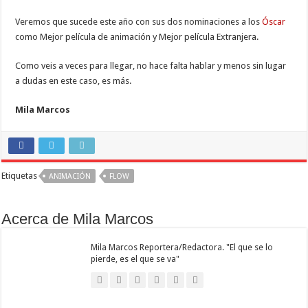
Veremos que sucede este año con sus dos nominaciones a los
Óscar
como Mejor película de animación y Mejor película Extranjera.
Como veis a veces para llegar, no hace falta hablar y menos sin lugar
a dudas en este caso, es más.
Mila Marcos
Etiquetas
ANIMACIÓN
FLOW
Acerca de Mila Marcos
Mila Marcos Reportera/Redactora. "El que se lo
pierde, es el que se va"