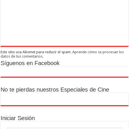
Este sitio usa Akismet para reducir el spam.
Aprende cómo se procesan los
datos de tus comentarios.
Síguenos en Facebook
No te pierdas nuestros Especiales de Cine
Iniciar Sesión