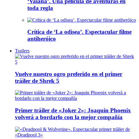
‘Vaiana’. Una película de aventuras en
toda regla
Crítica de ‘La odisea’. Espectacular filme
antiheróico
Trailers
Vuelve nuestro ogro preferido en el primer
tráiler de Shrek 5
Primer tráiler de «Joker 2»: Joaquin Phoenix
volverá a bordarlo con la mejor compañía