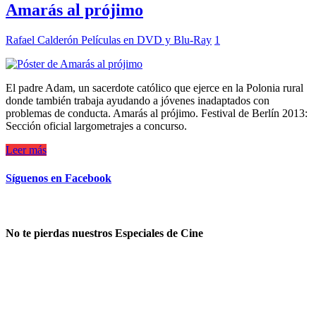
Amarás al prójimo
Rafael Calderón
Películas en DVD y Blu-Ray
1
El padre Adam, un sacerdote católico que ejerce en la Polonia rural
donde también trabaja ayudando a jóvenes inadaptados con
problemas de conducta. Amarás al prójimo. Festival de Berlín 2013:
Sección oficial largometrajes a concurso.
Leer más
Síguenos en Facebook
No te pierdas nuestros Especiales de Cine