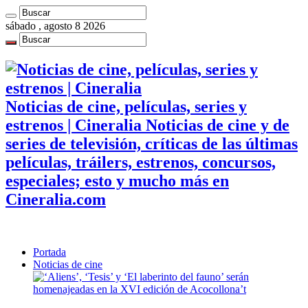
sábado , agosto 8 2026
Noticias de cine, películas, series y
estrenos | Cineralia Noticias de cine y de
series de televisión, críticas de las últimas
películas, tráilers, estrenos, concursos,
especiales; esto y mucho más en
Cineralia.com
Portada
Noticias de cine