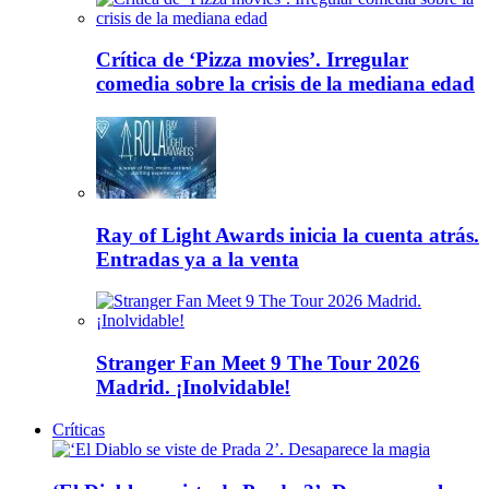
Crítica de ‘Pizza movies’. Irregular
comedia sobre la crisis de la mediana edad
Ray of Light Awards inicia la cuenta atrás.
Entradas ya a la venta
Stranger Fan Meet 9 The Tour 2026
Madrid. ¡Inolvidable!
Críticas