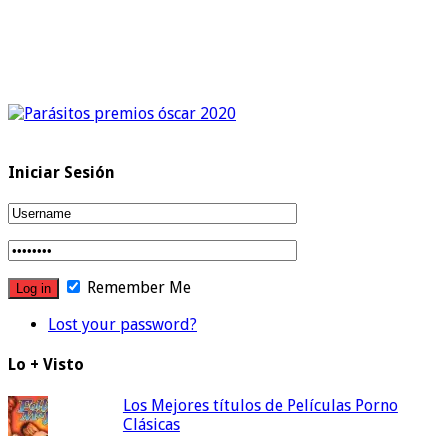
Iniciar Sesión
Remember Me
Lost your password?
Lo + Visto
Los Mejores títulos de Películas Porno
Clásicas