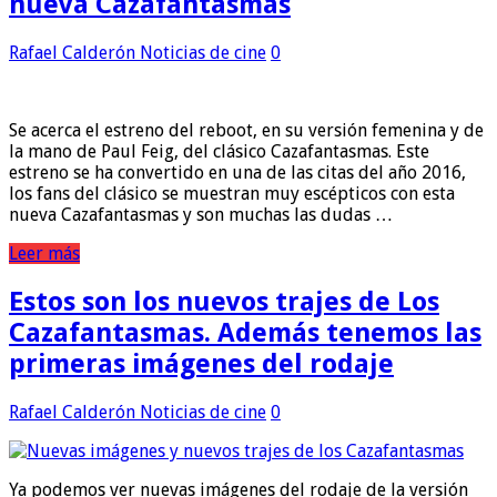
nueva Cazafantasmas
Rafael Calderón
Noticias de cine
0
Se acerca el estreno del reboot, en su versión femenina y de
la mano de Paul Feig, del clásico Cazafantasmas. Este
estreno se ha convertido en una de las citas del año 2016,
los fans del clásico se muestran muy escépticos con esta
nueva Cazafantasmas y son muchas las dudas …
Leer más
Estos son los nuevos trajes de Los
Cazafantasmas. Además tenemos las
primeras imágenes del rodaje
Rafael Calderón
Noticias de cine
0
Ya podemos ver nuevas imágenes del rodaje de la versión