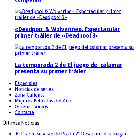
«Deadpool & Wolverine». Espectacular
primer tráiler de «Deadpool 3»
La temporada 2 de El juego del calamar
presenta su primer tráiler
Especiales
Noticias de series
Zona Caliente
Mejores Películas del Año
Quiénes Somos
Contacta
Últimas Noticias
‘El Diablo se viste de Prada 2’. Desaparece la magia