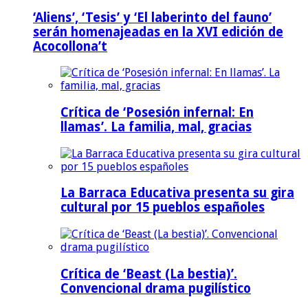
‘Aliens’, ‘Tesis’ y ‘El laberinto del fauno’
serán homenajeadas en la XVI edición de
Acocollona’t
Crítica de ‘Posesión infernal: En
llamas’. La familia, mal, gracias
La Barraca Educativa presenta su gira
cultural por 15 pueblos españoles
Crítica de ‘Beast (La bestia)’.
Convencional drama pugilístico