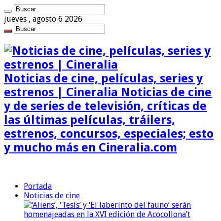
jueves , agosto 6 2026
Noticias de cine, películas, series y
estrenos | Cineralia Noticias de cine
y de series de televisión, críticas de
las últimas películas, tráilers,
estrenos, concursos, especiales; esto
y mucho más en Cineralia.com
Portada
Noticias de cine