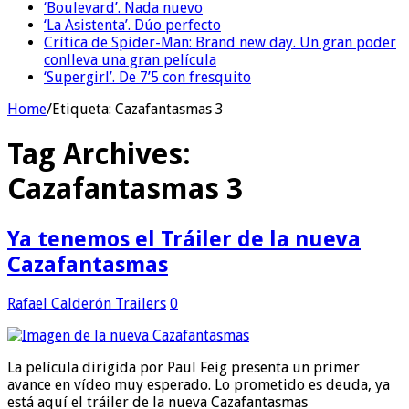
‘Boulevard’. Nada nuevo
‘La Asistenta’. Dúo perfecto
Crítica de Spider-Man: Brand new day. Un gran poder
conlleva una gran película
‘Supergirl’. De 7’5 con fresquito
Home
/
Etiqueta:
Cazafantasmas 3
Tag Archives:
Cazafantasmas 3
Ya tenemos el Tráiler de la nueva
Cazafantasmas
Rafael Calderón
Trailers
0
La película dirigida por Paul Feig presenta un primer
avance en vídeo muy esperado. Lo prometido es deuda, ya
está aquí el tráiler de la nueva Cazafantasmas