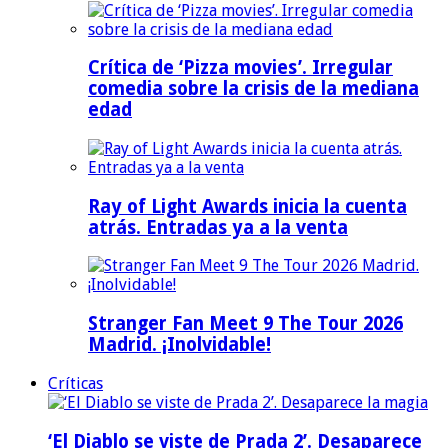
Crítica de ‘Pizza movies’. Irregular
comedia sobre la crisis de la mediana
edad
Ray of Light Awards inicia la cuenta
atrás. Entradas ya a la venta
Stranger Fan Meet 9 The Tour 2026
Madrid. ¡Inolvidable!
Críticas
‘El Diablo se viste de Prada 2’. Desaparece