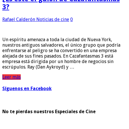
3?
Rafael Calderón
Noticias de cine
0
Un espíritu amenaza a toda la ciudad de Nueva York,
nuestros antiguos salvadores, el único grupo que podría
enfrentarse al peligro se ha convertido en una empresa
alejada de sus fines pasados. En Cazafantasmas 3 está
empresa está dirigida por un hombre de negocios sin
escrúpulos. Ray (Dan Aykroyd) y …
Leer más
Síguenos en Facebook
No te pierdas nuestros Especiales de Cine