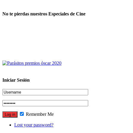
No te pierdas nuestros Especiales de Cine
Iniciar Sesión
Remember Me
Lost your password?