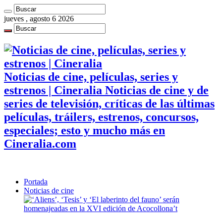
jueves , agosto 6 2026
Noticias de cine, películas, series y
estrenos | Cineralia Noticias de cine y de
series de televisión, críticas de las últimas
películas, tráilers, estrenos, concursos,
especiales; esto y mucho más en
Cineralia.com
Portada
Noticias de cine