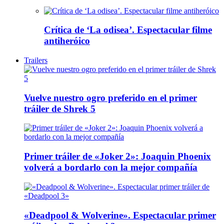
Crítica de ‘La odisea’. Espectacular filme
antiheróico
Trailers
Vuelve nuestro ogro preferido en el primer
tráiler de Shrek 5
Primer tráiler de «Joker 2»: Joaquin Phoenix
volverá a bordarlo con la mejor compañía
«Deadpool & Wolverine». Espectacular primer