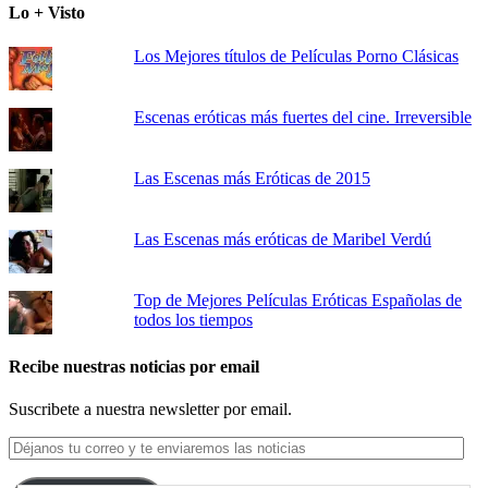
Lo + Visto
Los Mejores títulos de Películas Porno Clásicas
Escenas eróticas más fuertes del cine. Irreversible
Las Escenas más Eróticas de 2015
Las Escenas más eróticas de Maribel Verdú
Top de Mejores Películas Eróticas Españolas de
todos los tiempos
Recibe nuestras noticias por email
Suscribete a nuestra newsletter por email.
Déjanos
tu
correo