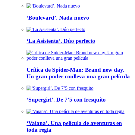
‘Boulevard’. Nada nuevo
‘La Asistenta’. Dúo perfecto
Crítica de Spider-Man: Brand new day.
Un gran poder conlleva una gran película
‘Supergirl’. De 7’5 con fresquito
‘Vaiana’. Una película de aventuras en
toda regla