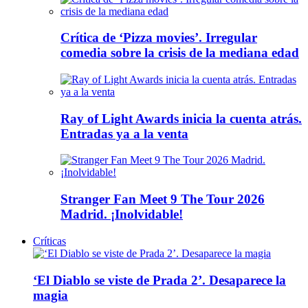
Crítica de ‘Pizza movies’. Irregular
comedia sobre la crisis de la mediana edad
Ray of Light Awards inicia la cuenta atrás.
Entradas ya a la venta
Stranger Fan Meet 9 The Tour 2026
Madrid. ¡Inolvidable!
Críticas
‘El Diablo se viste de Prada 2’. Desaparece la
magia