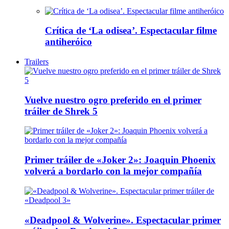
Crítica de ‘La odisea’. Espectacular filme
antiheróico
Trailers
Vuelve nuestro ogro preferido en el primer
tráiler de Shrek 5
Primer tráiler de «Joker 2»: Joaquin Phoenix
volverá a bordarlo con la mejor compañía
«Deadpool & Wolverine». Espectacular primer