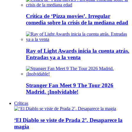
Crítica de ‘Pizza movies’. Irregular
comedia sobre la crisis de la mediana edad
Ray of Light Awards inicia la cuenta atrás.
Entradas ya a la venta
Stranger Fan Meet 9 The Tour 2026
Madrid. ¡Inolvidable!
Críticas
‘El Diablo se viste de Prada 2’. Desaparece la
magia