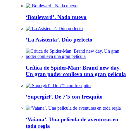
‘Boulevard’. Nada nuevo
‘La Asistenta’. Dúo perfecto
Crítica de Spider-Man: Brand new day.
Un gran poder conlleva una gran película
‘Supergirl’. De 7’5 con fresquito
‘Vaiana’. Una película de aventuras en
toda regla