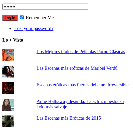
Remember Me
Lost your password?
Lo + Visto
Los Mejores títulos de Películas Porno Clásicas
Las Escenas más eróticas de Maribel Verdú
Escenas eróticas más fuertes del cine. Irreversible
Anne Hathaway desnuda. La actriz muestra su
lado más salvaje
Las Escenas más Eróticas de 2015