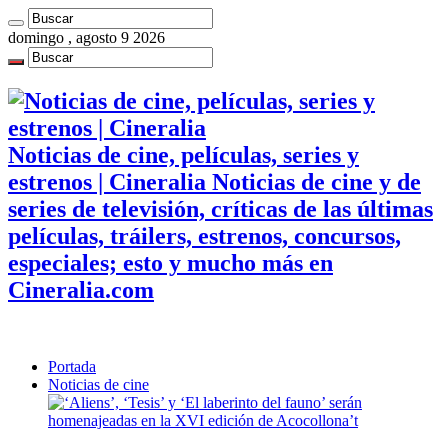
domingo , agosto 9 2026
Noticias de cine, películas, series y
estrenos | Cineralia Noticias de cine y de
series de televisión, críticas de las últimas
películas, tráilers, estrenos, concursos,
especiales; esto y mucho más en
Cineralia.com
Portada
Noticias de cine