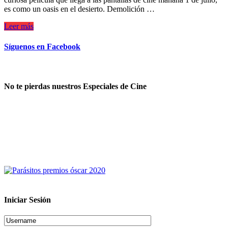
es como un oasis en el desierto. Demolición …
Leer más
Síguenos en Facebook
No te pierdas nuestros Especiales de Cine
Iniciar Sesión