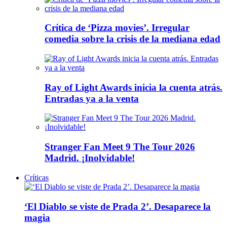
Crítica de ‘Pizza movies’. Irregular
comedia sobre la crisis de la mediana edad
Ray of Light Awards inicia la cuenta atrás.
Entradas ya a la venta
Stranger Fan Meet 9 The Tour 2026
Madrid. ¡Inolvidable!
Críticas
‘El Diablo se viste de Prada 2’. Desaparece la
magia