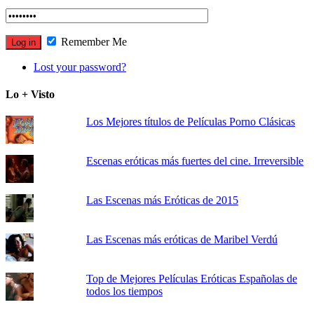
Remember Me
Lost your password?
Lo + Visto
Los Mejores títulos de Películas Porno Clásicas
Escenas eróticas más fuertes del cine. Irreversible
Las Escenas más Eróticas de 2015
Las Escenas más eróticas de Maribel Verdú
Top de Mejores Películas Eróticas Españolas de
todos los tiempos