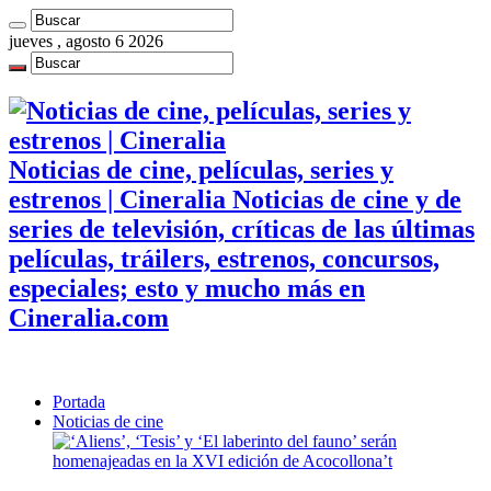
jueves , agosto 6 2026
Noticias de cine, películas, series y
estrenos | Cineralia Noticias de cine y de
series de televisión, críticas de las últimas
películas, tráilers, estrenos, concursos,
especiales; esto y mucho más en
Cineralia.com
Portada
Noticias de cine