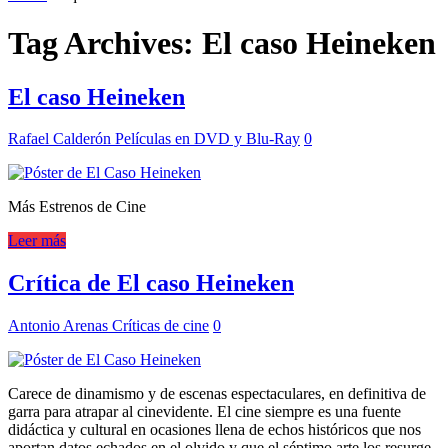
Tag Archives:
El caso Heineken
El caso Heineken
Rafael Calderón
Películas en DVD y Blu-Ray
0
Más Estrenos de Cine
Leer más
Crítica de El caso Heineken
Antonio Arenas
Críticas de cine
0
Carece de dinamismo y de escenas espectaculares, en definitiva de
garra para atrapar al cinevidente. El cine siempre es una fuente
didáctica y cultural en ocasiones llena de echos históricos que nos
aportan datos echados en el olvido y que el séptimo arte los resurge