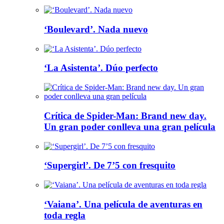
‘Boulevard’. Nada nuevo
‘La Asistenta’. Dúo perfecto
Crítica de Spider-Man: Brand new day.
Un gran poder conlleva una gran película
‘Supergirl’. De 7’5 con fresquito
‘Vaiana’. Una película de aventuras en
toda regla