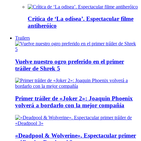
Crítica de ‘La odisea’. Espectacular filme
antiheróico
Trailers
Vuelve nuestro ogro preferido en el primer
tráiler de Shrek 5
Primer tráiler de «Joker 2»: Joaquin Phoenix
volverá a bordarlo con la mejor compañía
«Deadpool & Wolverine». Espectacular primer