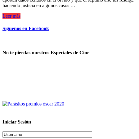
haciendo justicia en algunos casos …
Leer más
Síguenos en Facebook
No te pierdas nuestros Especiales de Cine
Iniciar Sesión