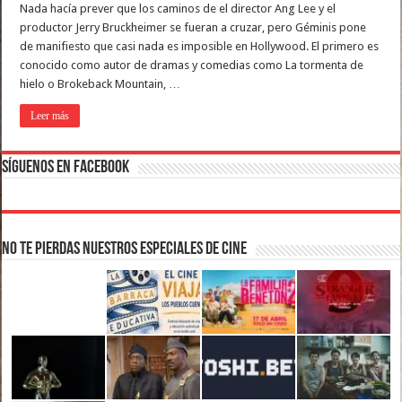
Nada hacía prever que los caminos de el director Ang Lee y el
productor Jerry Bruckheimer se fueran a cruzar, pero Géminis pone
de manifiesto que casi nada es imposible en Hollywood. El primero es
conocido como autor de dramas y comedias como La tormenta de
hielo o Brokeback Mountain, …
Leer más
Síguenos en Facebook
No te pierdas nuestros Especiales de Cine