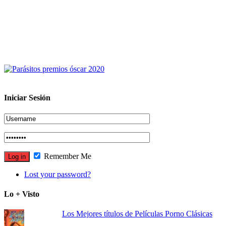
Iniciar Sesión
Remember Me
Lost your password?
Lo + Visto
Los Mejores títulos de Películas Porno Clásicas