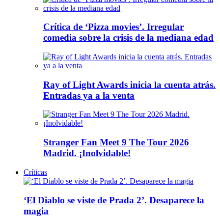
Crítica de ‘Pizza movies’. Irregular
comedia sobre la crisis de la mediana edad
Ray of Light Awards inicia la cuenta atrás.
Entradas ya a la venta
Stranger Fan Meet 9 The Tour 2026
Madrid. ¡Inolvidable!
Críticas
‘El Diablo se viste de Prada 2’. Desaparece la
magia