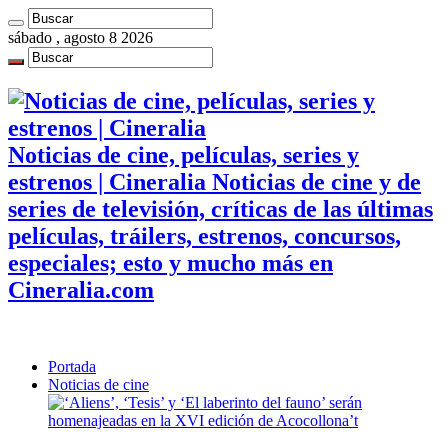
sábado , agosto 8 2026
Noticias de cine, películas, series y
estrenos | Cineralia Noticias de cine y de
series de televisión, críticas de las últimas
películas, tráilers, estrenos, concursos,
especiales; esto y mucho más en
Cineralia.com
Portada
Noticias de cine