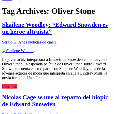
Tag Archives:
Oliver Stone
Shailene Woodley: “Edward Snowden es
un héroe altruista”
Sergio G. Arias
Noticias de cine
1
La joven actriz interpretará a la novia de Snowden en lo nuevo de
Oliver Stone La esperada película de Oliver Stone sobre Edward
Snowden, cuenta en su reparto con Shailene Woodley, una de las
jóvenes actrices de moda que interpreta en ella a Lindsay Mills, la
novia formal del hombre …
Leer más
Nicolas Cage se une al reparto del biopic
de Edward Snowden