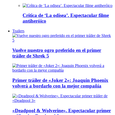
Crítica de ‘La odisea’. Espectacular filme
antiheróico
Trailers
Vuelve nuestro ogro preferido en el primer
tráiler de Shrek 5
Primer tráiler de «Joker 2»: Joaquin Phoenix
volverá a bordarlo con la mejor compañía
«Deadpool & Wolverine». Espectacular primer