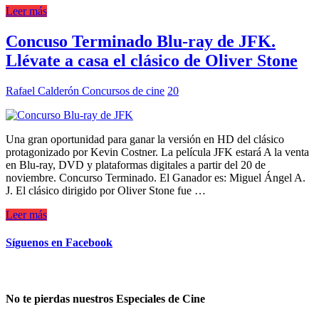
Leer más
Concuso Terminado Blu-ray de JFK.
Llévate a casa el clásico de Oliver Stone
Rafael Calderón
Concursos de cine
20
Una gran oportunidad para ganar la versión en HD del clásico
protagonizado por Kevin Costner. La película JFK estará A la venta
en Blu-ray, DVD y plataformas digitales a partir del 20 de
noviembre. Concurso Terminado. El Ganador es: Miguel Ángel A.
J. El clásico dirigido por Oliver Stone fue …
Leer más
Síguenos en Facebook
No te pierdas nuestros Especiales de Cine