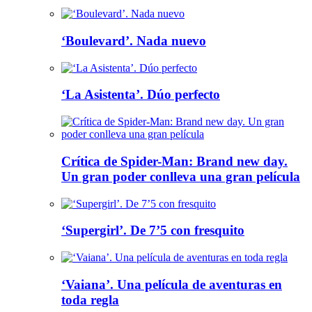
‘Boulevard’. Nada nuevo
‘La Asistenta’. Dúo perfecto
Crítica de Spider-Man: Brand new day.
Un gran poder conlleva una gran película
‘Supergirl’. De 7’5 con fresquito
‘Vaiana’. Una película de aventuras en
toda regla